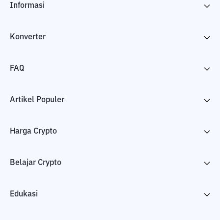
Informasi
Konverter
FAQ
Artikel Populer
Harga Crypto
Belajar Crypto
Edukasi