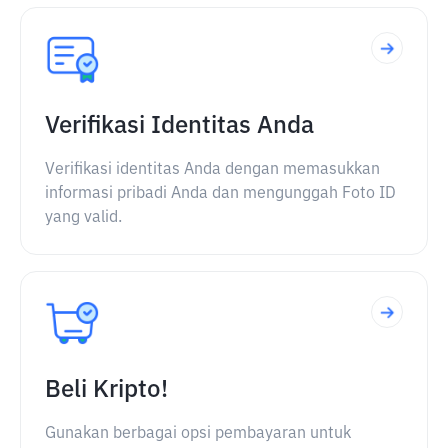
Verifikasi Identitas Anda
Verifikasi identitas Anda dengan memasukkan
informasi pribadi Anda dan mengunggah Foto ID
yang valid.
Beli Kripto!
Gunakan berbagai opsi pembayaran untuk