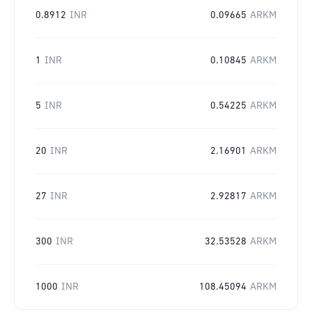
0.8912
INR
0.09665
ARKM
1
INR
0.10845
ARKM
5
INR
0.54225
ARKM
20
INR
2.16901
ARKM
27
INR
2.92817
ARKM
300
INR
32.53528
ARKM
1000
INR
108.45094
ARKM