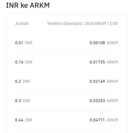
INR
ke
ARKM
Jumlah
Terakhir diperbarui:
2026/08/09 12:00
0.01
INR
0.00108
ARKM
0.16
INR
0.01735
ARKM
0.2
INR
0.02169
ARKM
0.3
INR
0.03253
ARKM
0.44
INR
0.04771
ARKM