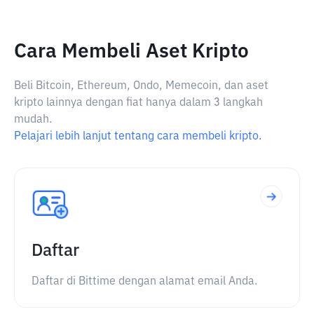
Cara Membeli Aset Kripto
Beli Bitcoin, Ethereum, Ondo, Memecoin, dan aset
kripto lainnya dengan fiat hanya dalam 3 langkah
mudah.
Pelajari lebih lanjut tentang cara membeli kripto.
Daftar
Daftar di Bittime dengan alamat email Anda.