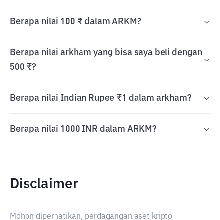
Berapa nilai 100 ₹ dalam ARKM?
Berapa nilai arkham yang bisa saya beli dengan
500 ₹?
Berapa nilai Indian Rupee ₹1 dalam arkham?
Berapa nilai 1000 INR dalam ARKM?
Disclaimer
Mohon diperhatikan, perdagangan aset kripto