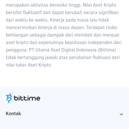
merupakan aktivitas beresiko tinggi. Nilai Aset Kripto
bersifat fluktuatif dan dapat berubah secara signifikan
dari waktu ke waktu. Kinerja pada masa lalu tidak
mencerminkan kinerja di masa depan. Terdapat risiko
kehilangan sebagai dampak dari membeli dan menjual
aset kripto dan sepenuhnya keputusan independen dari
pengguna. PT Utama Aset Digital Indonesia (Bittime)
tidak bertanggung jawab atas perubahan fluktuasi dari
nilai tukar Aset Kripto.
Kontak