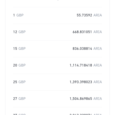
1
GBP
55.73592
ARIA
12
GBP
668.831051
ARIA
15
GBP
836.038814
ARIA
20
GBP
1,114.718418
ARIA
25
GBP
1,393.398023
ARIA
27
GBP
1,504.869865
ARIA