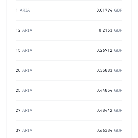
1
ARIA
0.01794
GBP
12
ARIA
0.2153
GBP
15
ARIA
0.26912
GBP
20
ARIA
0.35883
GBP
25
ARIA
0.44854
GBP
27
ARIA
0.48442
GBP
37
ARIA
0.66384
GBP