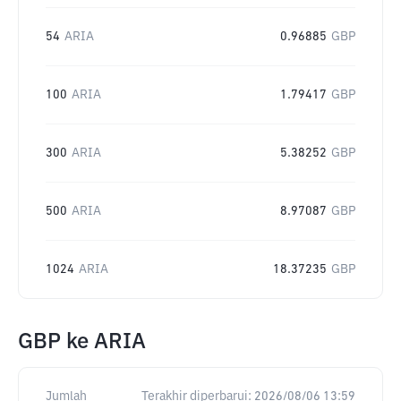
54
ARIA
0.96885
GBP
100
ARIA
1.79417
GBP
300
ARIA
5.38252
GBP
500
ARIA
8.97087
GBP
1024
ARIA
18.37235
GBP
GBP
ke
ARIA
Jumlah
Terakhir diperbarui:
2026/08/06 13:59