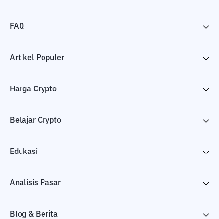
FAQ
Artikel Populer
Harga Crypto
Belajar Crypto
Edukasi
Analisis Pasar
Blog & Berita