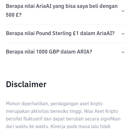
Berapa nilai AriaAI yang bisa saya beli dengan
500 £?
Berapa nilai Pound Sterling £1 dalam AriaAI?
Berapa nilai 1000 GBP dalam ARIA?
Disclaimer
Mohon diperhatikan, perdagangan aset kripto
merupakan aktivitas beresiko tinggi. Nilai Aset Kripto
bersifat fluktuatif dan dapat berubah secara signifikan
dari waktu ke waktu. Kinerja pada masa lalu tidak