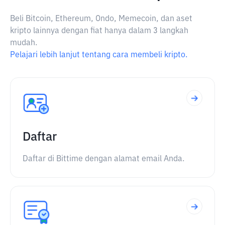
Beli Bitcoin, Ethereum, Ondo, Memecoin, dan aset
kripto lainnya dengan fiat hanya dalam 3 langkah
mudah.
Pelajari lebih lanjut tentang cara membeli kripto.
Daftar
Daftar di Bittime dengan alamat email Anda.