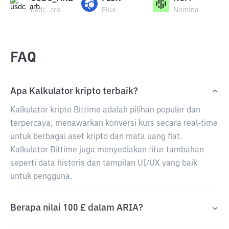
usdc_arb
Flux
Nomina
FAQ
Apa Kalkulator kripto terbaik?
Kalkulator kripto Bittime adalah pilihan populer dan
terpercaya, menawarkan konversi kurs secara real-time
untuk berbagai aset kripto dan mata uang fiat.
Kalkulator Bittime juga menyediakan fitur tambahan
seperti data historis dan tampilan UI/UX yang baik
untuk pengguna.
Berapa nilai 100 £ dalam ARIA?