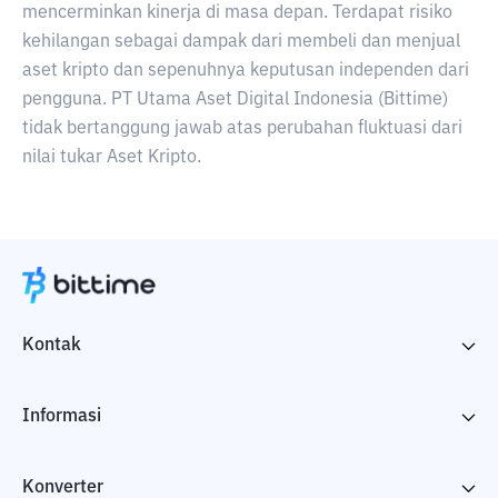
mencerminkan kinerja di masa depan. Terdapat risiko
kehilangan sebagai dampak dari membeli dan menjual
aset kripto dan sepenuhnya keputusan independen dari
pengguna. PT Utama Aset Digital Indonesia (Bittime)
tidak bertanggung jawab atas perubahan fluktuasi dari
nilai tukar Aset Kripto.
Kontak
Informasi
Konverter