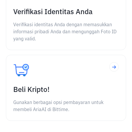
Verifikasi Identitas Anda
Verifikasi identitas Anda dengan memasukkan
informasi pribadi Anda dan mengunggah Foto ID
yang valid.
Beli Kripto!
Gunakan berbagai opsi pembayaran untuk
membeli AriaAI di Bittime.