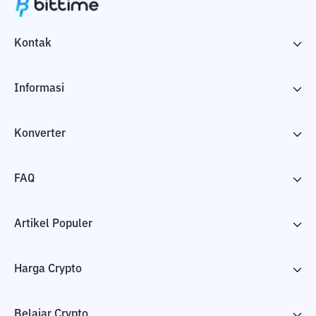
Kontak
Informasi
Konverter
FAQ
Artikel Populer
Harga Crypto
Belajar Crypto