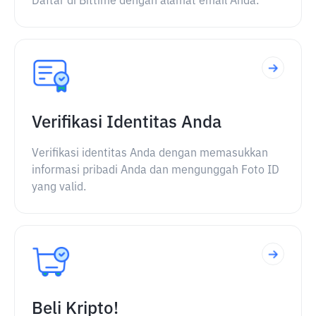
Daftar di Bittime dengan alamat email Anda.
Verifikasi Identitas Anda
Verifikasi identitas Anda dengan memasukkan
informasi pribadi Anda dan mengunggah Foto ID
yang valid.
Beli Kripto!