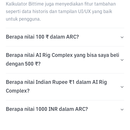
Kalkulator Bittime juga menyediakan fitur tambahan
seperti data historis dan tampilan UI/UX yang baik
untuk pengguna.
Berapa nilai 100 ₹ dalam ARC?
Berapa nilai AI Rig Complex yang bisa saya beli
dengan 500 ₹?
Berapa nilai Indian Rupee ₹1 dalam AI Rig
Complex?
Berapa nilai 1000 INR dalam ARC?