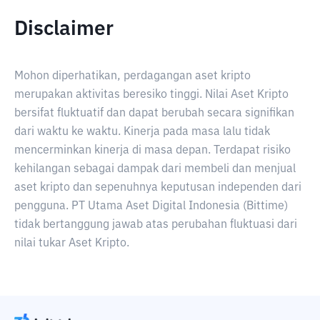
Disclaimer
Mohon diperhatikan, perdagangan aset kripto
merupakan aktivitas beresiko tinggi. Nilai Aset Kripto
bersifat fluktuatif dan dapat berubah secara signifikan
dari waktu ke waktu. Kinerja pada masa lalu tidak
mencerminkan kinerja di masa depan. Terdapat risiko
kehilangan sebagai dampak dari membeli dan menjual
aset kripto dan sepenuhnya keputusan independen dari
pengguna. PT Utama Aset Digital Indonesia (Bittime)
tidak bertanggung jawab atas perubahan fluktuasi dari
nilai tukar Aset Kripto.