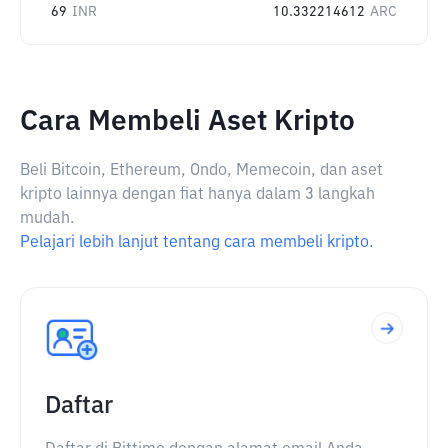
69
INR
10.332214612
ARC
Cara Membeli Aset Kripto
Beli Bitcoin, Ethereum, Ondo, Memecoin, dan aset
kripto lainnya dengan fiat hanya dalam 3 langkah
mudah.
Pelajari lebih lanjut tentang cara membeli kripto.
Daftar