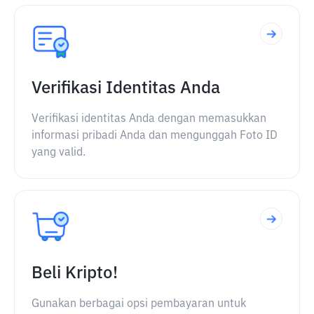
Verifikasi Identitas Anda
Verifikasi identitas Anda dengan memasukkan
informasi pribadi Anda dan mengunggah Foto ID
yang valid.
Beli Kripto!
Gunakan berbagai opsi pembayaran untuk