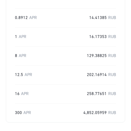
0.8912
APR
14.41385
RUB
1
APR
16.17353
RUB
8
APR
129.38825
RUB
12.5
APR
202.16914
RUB
16
APR
258.77651
RUB
300
APR
4,852.05959
RUB