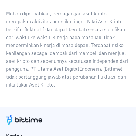
Mohon diperhatikan, perdagangan aset kripto
merupakan aktivitas beresiko tinggi. Nilai Aset Kripto
bersifat fluktuatif dan dapat berubah secara signifikan
dari waktu ke waktu. Kinerja pada masa lalu tidak
mencerminkan kinerja di masa depan. Terdapat risiko
kehilangan sebagai dampak dari membeli dan menjual
aset kripto dan sepenuhnya keputusan independen dari
pengguna. PT Utama Aset Digital Indonesia (Bittime)
tidak bertanggung jawab atas perubahan fluktuasi dari
nilai tukar Aset Kripto.