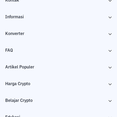
Kontak
Informasi
Konverter
FAQ
Artikel Populer
Harga Crypto
Belajar Crypto