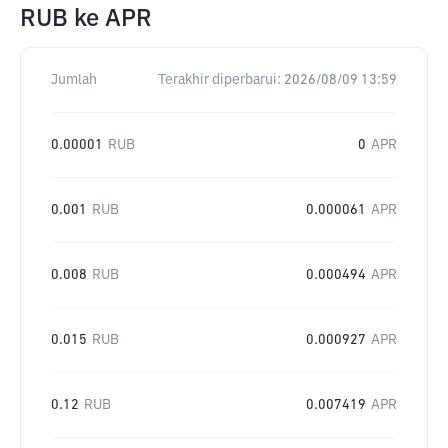
RUB
ke
APR
Jumlah
Terakhir diperbarui:
2026/08/09 13:59
0.00001
RUB
0
APR
0.001
RUB
0.000061
APR
0.008
RUB
0.000494
APR
0.015
RUB
0.000927
APR
0.12
RUB
0.007419
APR