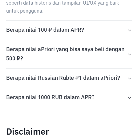
seperti data historis dan tampilan UI/UX yang baik
untuk pengguna.
Berapa nilai 100 ₽ dalam APR?
Berapa nilai aPriori yang bisa saya beli dengan
500 ₽?
Berapa nilai Russian Ruble ₽1 dalam aPriori?
Berapa nilai 1000 RUB dalam APR?
Disclaimer