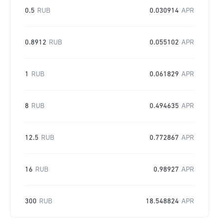
0.5
RUB
0.030914
APR
0.8912
RUB
0.055102
APR
1
RUB
0.061829
APR
8
RUB
0.494635
APR
12.5
RUB
0.772867
APR
16
RUB
0.98927
APR
300
RUB
18.548824
APR