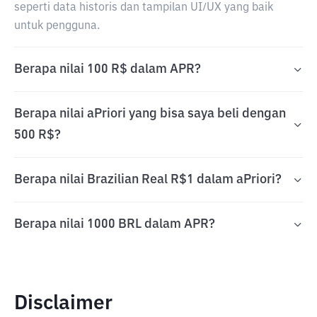
seperti data historis dan tampilan UI/UX yang baik
untuk pengguna.
Berapa nilai 100 R$ dalam APR?
Berapa nilai aPriori yang bisa saya beli dengan
500 R$?
Berapa nilai Brazilian Real R$1 dalam aPriori?
Berapa nilai 1000 BRL dalam APR?
Disclaimer