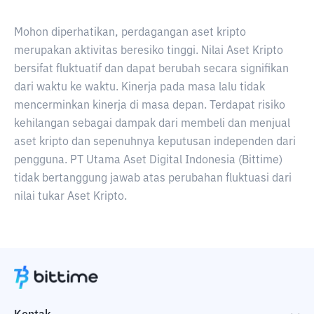
Mohon diperhatikan, perdagangan aset kripto
merupakan aktivitas beresiko tinggi. Nilai Aset Kripto
bersifat fluktuatif dan dapat berubah secara signifikan
dari waktu ke waktu. Kinerja pada masa lalu tidak
mencerminkan kinerja di masa depan. Terdapat risiko
kehilangan sebagai dampak dari membeli dan menjual
aset kripto dan sepenuhnya keputusan independen dari
pengguna. PT Utama Aset Digital Indonesia (Bittime)
tidak bertanggung jawab atas perubahan fluktuasi dari
nilai tukar Aset Kripto.