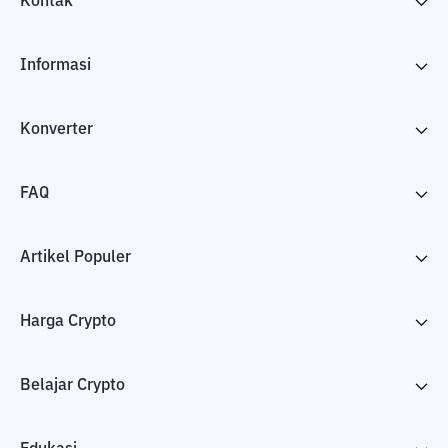
Kontak
Informasi
Konverter
FAQ
Artikel Populer
Harga Crypto
Belajar Crypto