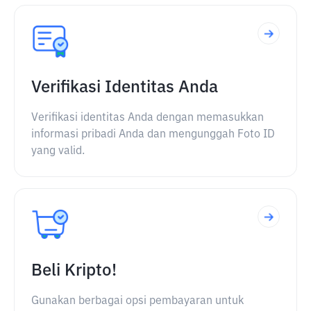
Verifikasi Identitas Anda
Verifikasi identitas Anda dengan memasukkan
informasi pribadi Anda dan mengunggah Foto ID
yang valid.
Beli Kripto!
Gunakan berbagai opsi pembayaran untuk