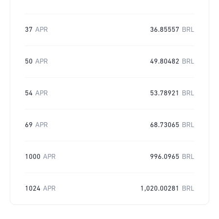
37
APR
36.85557
BRL
50
APR
49.80482
BRL
54
APR
53.78921
BRL
69
APR
68.73065
BRL
1000
APR
996.0965
BRL
1024
APR
1,020.00281
BRL