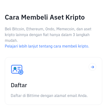
Cara Membeli Aset Kripto
Beli Bitcoin, Ethereum, Ondo, Memecoin, dan aset
kripto lainnya dengan fiat hanya dalam 3 langkah
mudah.
Pelajari lebih lanjut tentang cara membeli kripto.
Daftar
Daftar di Bittime dengan alamat email Anda.