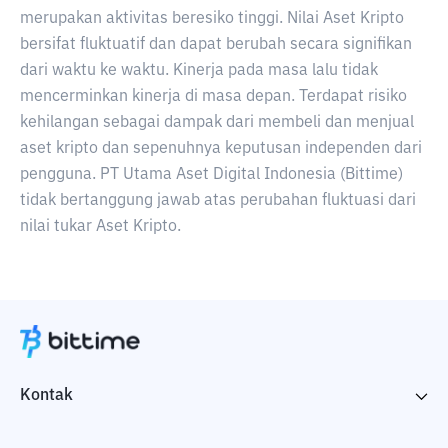
merupakan aktivitas beresiko tinggi. Nilai Aset Kripto
bersifat fluktuatif dan dapat berubah secara signifikan
dari waktu ke waktu. Kinerja pada masa lalu tidak
mencerminkan kinerja di masa depan. Terdapat risiko
kehilangan sebagai dampak dari membeli dan menjual
aset kripto dan sepenuhnya keputusan independen dari
pengguna. PT Utama Aset Digital Indonesia (Bittime)
tidak bertanggung jawab atas perubahan fluktuasi dari
nilai tukar Aset Kripto.
Kontak