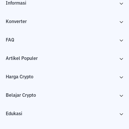
Informasi
Konverter
FAQ
Artikel Populer
Harga Crypto
Belajar Crypto
Edukasi