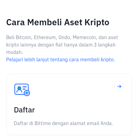
Cara Membeli Aset Kripto
Beli Bitcoin, Ethereum, Ondo, Memecoin, dan aset
kripto lainnya dengan fiat hanya dalam 3 langkah
mudah.
Pelajari lebih lanjut tentang cara membeli kripto.
Daftar
Daftar di Bittime dengan alamat email Anda.