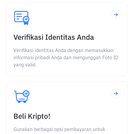
Verifikasi Identitas Anda
Verifikasi identitas Anda dengan memasukkan
informasi pribadi Anda dan mengunggah Foto ID
yang valid.
Beli Kripto!
Gunakan berbagai opsi pembayaran untuk