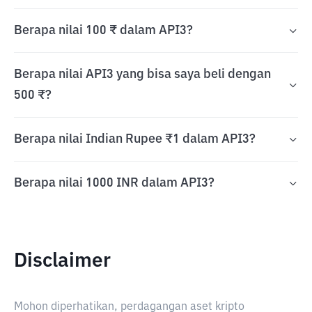
Berapa nilai 100 ₹ dalam API3?
Berapa nilai API3 yang bisa saya beli dengan
500 ₹?
Berapa nilai Indian Rupee ₹1 dalam API3?
Berapa nilai 1000 INR dalam API3?
Disclaimer
Mohon diperhatikan, perdagangan aset kripto