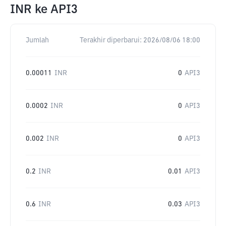
INR
ke
API3
Jumlah
Terakhir diperbarui:
2026/08/06 18:00
0.00011
INR
0
API3
0.0002
INR
0
API3
0.002
INR
0
API3
0.2
INR
0.01
API3
0.6
INR
0.03
API3