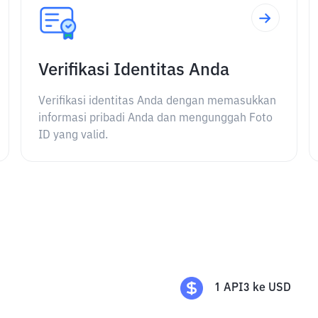
Verifikasi Identitas Anda
Verifikasi identitas Anda dengan memasukkan
informasi pribadi Anda dan mengunggah Foto
ID yang valid.
1
API3
ke
USD