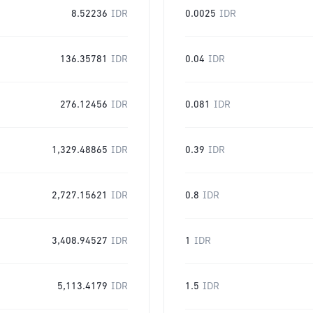
8.52236
IDR
0.0025
IDR
136.35781
IDR
0.04
IDR
276.12456
IDR
0.081
IDR
1,329.48865
IDR
0.39
IDR
2,727.15621
IDR
0.8
IDR
3,408.94527
IDR
1
IDR
5,113.4179
IDR
1.5
IDR