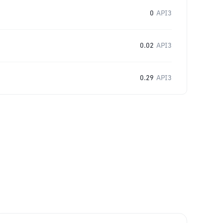
0
API3
0.02
API3
0.29
API3