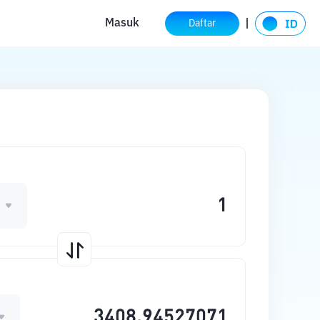
Masuk
Daftar