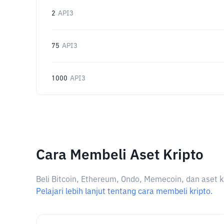
2
API3
75
API3
1000
API3
Cara Membeli Aset Kripto
Beli Bitcoin, Ethereum, Ondo, Memecoin, dan aset k
Pelajari lebih lanjut tentang cara membeli kripto.