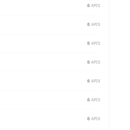
0
API3
0
API3
0
API3
0
API3
0
API3
0
API3
0
API3