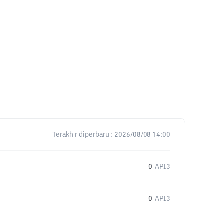
Terakhir diperbarui:
2026/08/08 14:00
0
API3
0
API3