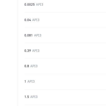
0.0025
API3
0.04
API3
0.081
API3
0.39
API3
0.8
API3
1
API3
1.5
API3