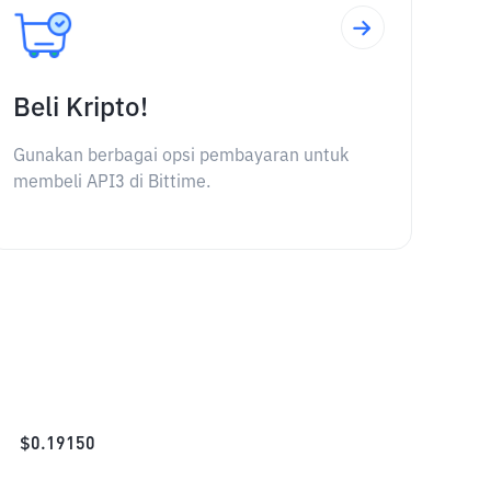
Beli Kripto!
Gunakan berbagai opsi pembayaran untuk
membeli API3 di Bittime.
$
0.19150