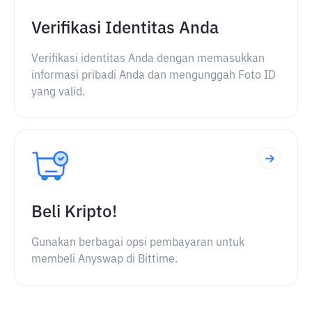
Verifikasi Identitas Anda
Verifikasi identitas Anda dengan memasukkan
informasi pribadi Anda dan mengunggah Foto ID
yang valid.
Beli Kripto!
Gunakan berbagai opsi pembayaran untuk
membeli Anyswap di Bittime.