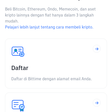
Beli Bitcoin, Ethereum, Ondo, Memecoin, dan aset
kripto lainnya dengan fiat hanya dalam 3 langkah
mudah.
Pelajari lebih lanjut tentang cara membeli kripto.
Daftar
Daftar di Bittime dengan alamat email Anda.