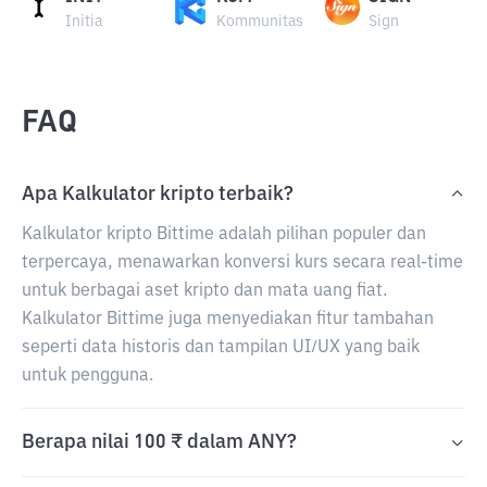
Initia
Kommunitas
Sign
FAQ
Apa Kalkulator kripto terbaik?
Kalkulator kripto Bittime adalah pilihan populer dan
terpercaya, menawarkan konversi kurs secara real-time
untuk berbagai aset kripto dan mata uang fiat.
Kalkulator Bittime juga menyediakan fitur tambahan
seperti data historis dan tampilan UI/UX yang baik
untuk pengguna.
Berapa nilai 100 ₹ dalam ANY?