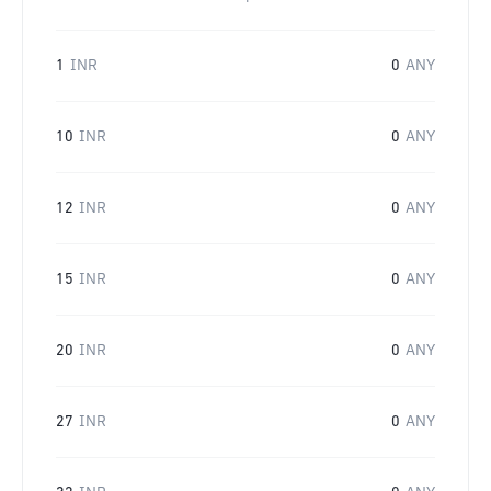
1
INR
0
ANY
10
INR
0
ANY
12
INR
0
ANY
15
INR
0
ANY
20
INR
0
ANY
27
INR
0
ANY