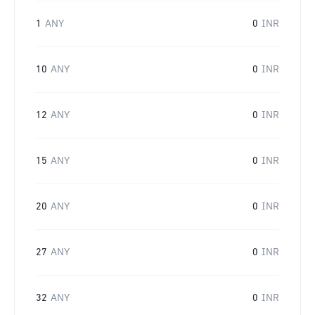
1
ANY
0
INR
10
ANY
0
INR
12
ANY
0
INR
15
ANY
0
INR
20
ANY
0
INR
27
ANY
0
INR
32
ANY
0
INR