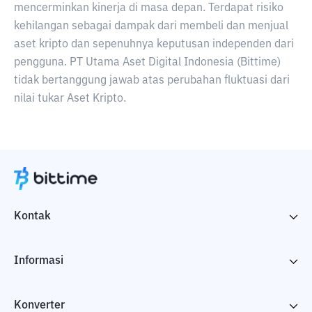
mencerminkan kinerja di masa depan. Terdapat risiko
kehilangan sebagai dampak dari membeli dan menjual
aset kripto dan sepenuhnya keputusan independen dari
pengguna. PT Utama Aset Digital Indonesia (Bittime)
tidak bertanggung jawab atas perubahan fluktuasi dari
nilai tukar Aset Kripto.
Kontak
Informasi
Konverter