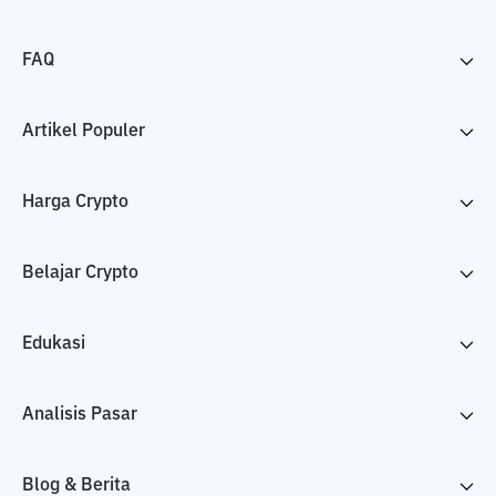
FAQ
Artikel Populer
Harga Crypto
Belajar Crypto
Edukasi
Analisis Pasar
Blog & Berita