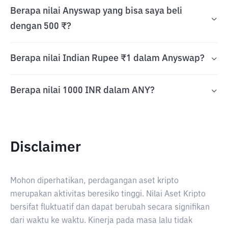
Berapa nilai Anyswap yang bisa saya beli
dengan 500 ₹?
Berapa nilai Indian Rupee ₹1 dalam Anyswap?
Berapa nilai 1000 INR dalam ANY?
Disclaimer
Mohon diperhatikan, perdagangan aset kripto
merupakan aktivitas beresiko tinggi. Nilai Aset Kripto
bersifat fluktuatif dan dapat berubah secara signifikan
dari waktu ke waktu. Kinerja pada masa lalu tidak