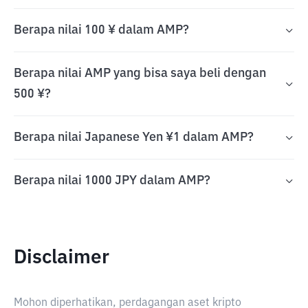
Berapa nilai 100 ¥ dalam AMP?
Berapa nilai AMP yang bisa saya beli dengan
500 ¥?
Berapa nilai Japanese Yen ¥1 dalam AMP?
Berapa nilai 1000 JPY dalam AMP?
Disclaimer
Mohon diperhatikan, perdagangan aset kripto