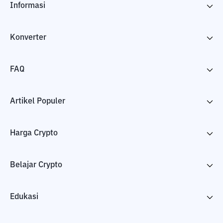
Informasi
Konverter
FAQ
Artikel Populer
Harga Crypto
Belajar Crypto
Edukasi