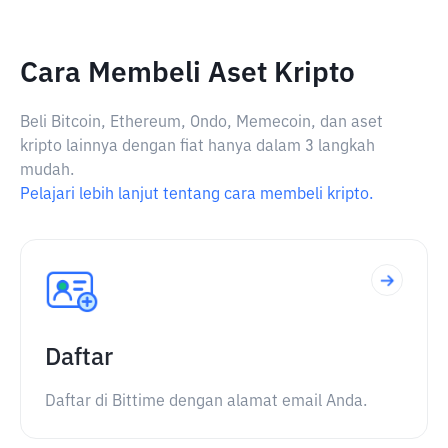
Cara Membeli Aset Kripto
Beli Bitcoin, Ethereum, Ondo, Memecoin, dan aset
kripto lainnya dengan fiat hanya dalam 3 langkah
mudah.
Pelajari lebih lanjut tentang cara membeli kripto.
Daftar
Daftar di Bittime dengan alamat email Anda.