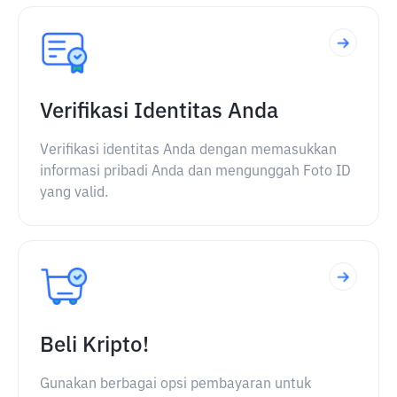
Verifikasi Identitas Anda
Verifikasi identitas Anda dengan memasukkan
informasi pribadi Anda dan mengunggah Foto ID
yang valid.
Beli Kripto!
Gunakan berbagai opsi pembayaran untuk