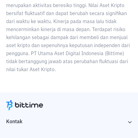
merupakan aktivitas beresiko tinggi. Nilai Aset Kripto
bersifat fluktuatif dan dapat berubah secara signifikan
dari waktu ke waktu. Kinerja pada masa lalu tidak
mencerminkan kinerja di masa depan. Terdapat risiko
kehilangan sebagai dampak dari membeli dan menjual
aset kripto dan sepenuhnya keputusan independen dari
pengguna. PT Utama Aset Digital Indonesia (Bittime)
tidak bertanggung jawab atas perubahan fluktuasi dari
nilai tukar Aset Kripto.
Kontak