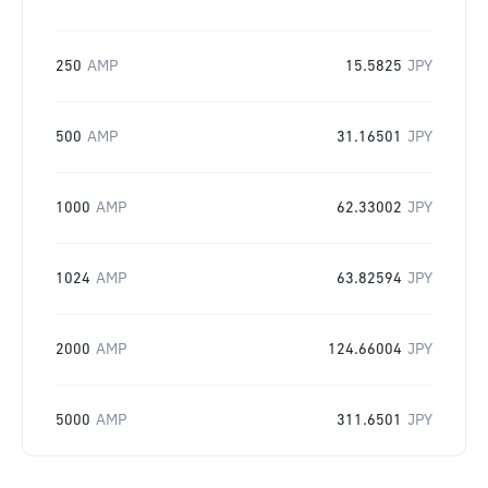
250
AMP
15.5825
JPY
500
AMP
31.16501
JPY
1000
AMP
62.33002
JPY
1024
AMP
63.82594
JPY
2000
AMP
124.66004
JPY
5000
AMP
311.6501
JPY