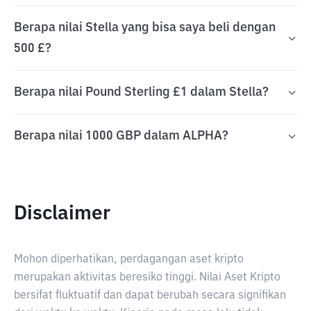
Berapa nilai Stella yang bisa saya beli dengan
500 £?
Berapa nilai Pound Sterling £1 dalam Stella?
Berapa nilai 1000 GBP dalam ALPHA?
Disclaimer
Mohon diperhatikan, perdagangan aset kripto
merupakan aktivitas beresiko tinggi. Nilai Aset Kripto
bersifat fluktuatif dan dapat berubah secara signifikan