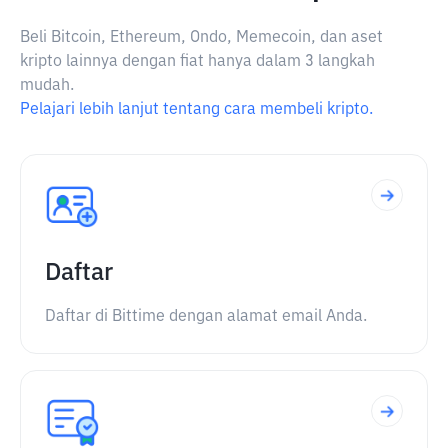
Beli Bitcoin, Ethereum, Ondo, Memecoin, dan aset
kripto lainnya dengan fiat hanya dalam 3 langkah
mudah.
Pelajari lebih lanjut tentang cara membeli kripto.
Daftar
Daftar di Bittime dengan alamat email Anda.