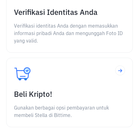
Verifikasi Identitas Anda
Verifikasi identitas Anda dengan memasukkan
informasi pribadi Anda dan mengunggah Foto ID
yang valid.
Beli Kripto!
Gunakan berbagai opsi pembayaran untuk
membeli Stella di Bittime.