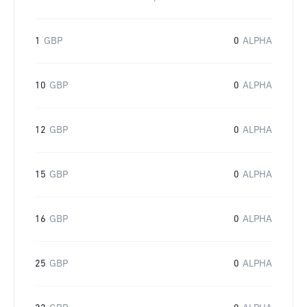
1
GBP
0
ALPHA
10
GBP
0
ALPHA
12
GBP
0
ALPHA
15
GBP
0
ALPHA
16
GBP
0
ALPHA
25
GBP
0
ALPHA