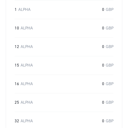
1
ALPHA
0
GBP
10
ALPHA
0
GBP
12
ALPHA
0
GBP
15
ALPHA
0
GBP
16
ALPHA
0
GBP
25
ALPHA
0
GBP
32
ALPHA
0
GBP