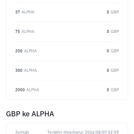
37
ALPHA
0
GBP
75
ALPHA
0
GBP
200
ALPHA
0
GBP
300
ALPHA
0
GBP
2000
ALPHA
0
GBP
GBP
ke
ALPHA
Jumlah
Terakhir diperbarui:
2026/08/07 02:59