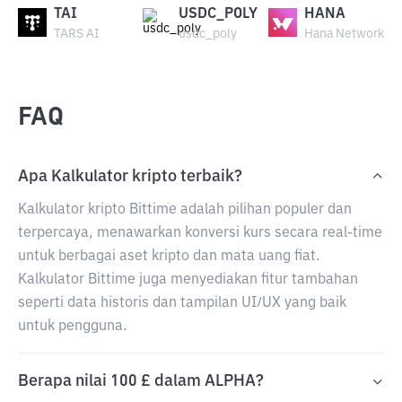
TAI
USDC_POLY
HANA
TARS AI
usdc_poly
Hana Network
FAQ
Apa Kalkulator kripto terbaik?
Kalkulator kripto Bittime adalah pilihan populer dan
terpercaya, menawarkan konversi kurs secara real-time
untuk berbagai aset kripto dan mata uang fiat.
Kalkulator Bittime juga menyediakan fitur tambahan
seperti data historis dan tampilan UI/UX yang baik
untuk pengguna.
Berapa nilai 100 £ dalam ALPHA?