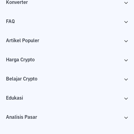
Konverter
FAQ
Artikel Populer
Harga Crypto
Belajar Crypto
Edukasi
Analisis Pasar