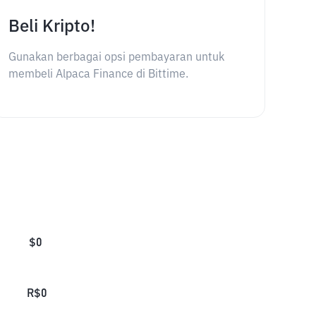
Beli Kripto!
Gunakan berbagai opsi pembayaran untuk
membeli Alpaca Finance di Bittime.
$
0
R$
0