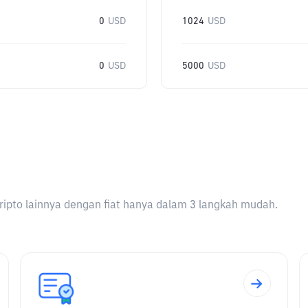
0
USD
1024
USD
0
USD
5000
USD
ripto lainnya dengan fiat hanya dalam 3 langkah mudah.