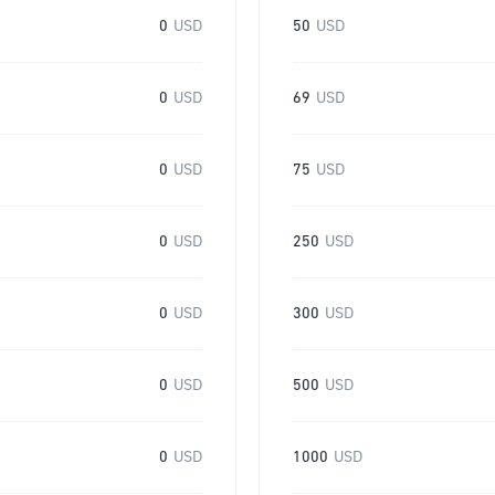
0
USD
50
USD
0
USD
69
USD
0
USD
75
USD
0
USD
250
USD
0
USD
300
USD
0
USD
500
USD
0
USD
1000
USD