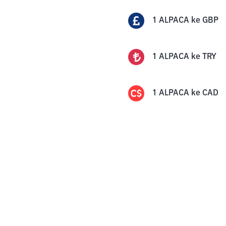
1
ALPACA
ke
GBP
1
ALPACA
ke
TRY
1
ALPACA
ke
CAD