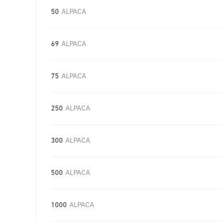
50
ALPACA
69
ALPACA
75
ALPACA
250
ALPACA
300
ALPACA
500
ALPACA
1000
ALPACA