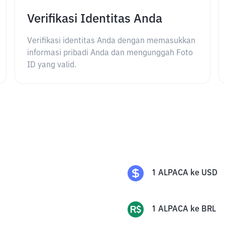
Verifikasi Identitas Anda
Verifikasi identitas Anda dengan memasukkan
informasi pribadi Anda dan mengunggah Foto
ID yang valid.
1
ALPACA
ke
USD
1
ALPACA
ke
BRL