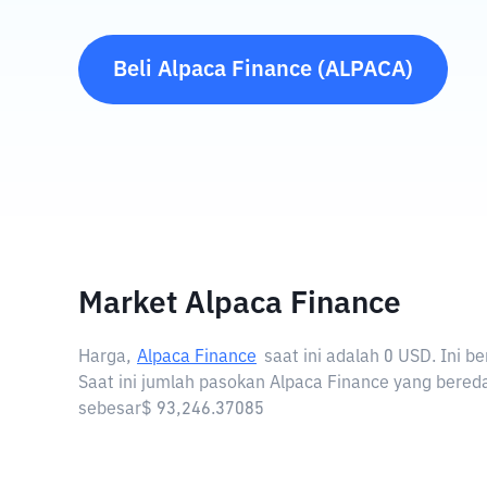
Beli
Alpaca Finance
(
ALPACA
)
Market Alpaca Finance
Harga,
Alpaca Finance
saat ini adalah
0 USD
. Ini 
Saat ini jumlah pasokan Alpaca Finance yang bereda
sebesar$ 93,246.37085