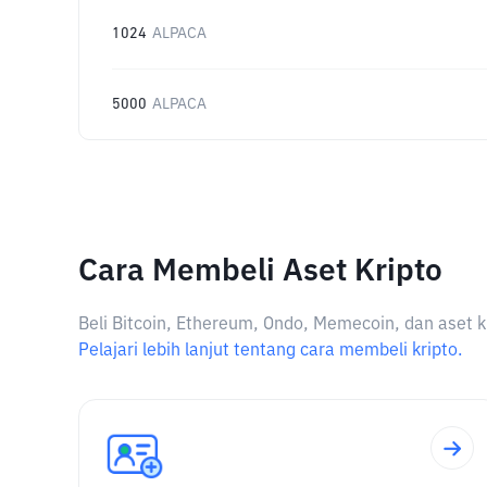
1024
ALPACA
5000
ALPACA
Cara Membeli Aset Kripto
Beli Bitcoin, Ethereum, Ondo, Memecoin, dan aset k
Pelajari lebih lanjut tentang cara membeli kripto.