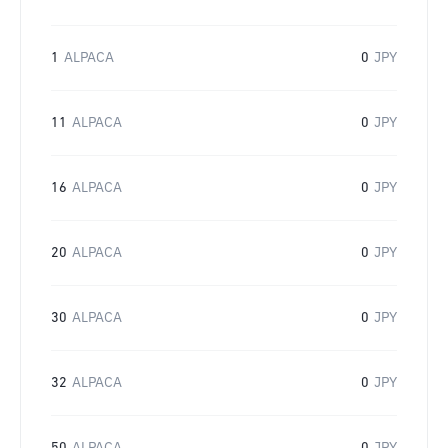
1
ALPACA
0
JPY
11
ALPACA
0
JPY
16
ALPACA
0
JPY
20
ALPACA
0
JPY
30
ALPACA
0
JPY
32
ALPACA
0
JPY