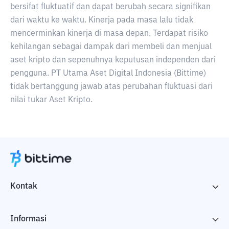
bersifat fluktuatif dan dapat berubah secara signifikan
dari waktu ke waktu. Kinerja pada masa lalu tidak
mencerminkan kinerja di masa depan. Terdapat risiko
kehilangan sebagai dampak dari membeli dan menjual
aset kripto dan sepenuhnya keputusan independen dari
pengguna. PT Utama Aset Digital Indonesia (Bittime)
tidak bertanggung jawab atas perubahan fluktuasi dari
nilai tukar Aset Kripto.
Kontak
Informasi