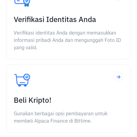
Verifikasi Identitas Anda
Verifikasi identitas Anda dengan memasukkan
informasi pribadi Anda dan mengunggah Foto ID
yang valid.
Beli Kripto!
Gunakan berbagai opsi pembayaran untuk
membeli Alpaca Finance di Bittime.