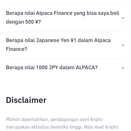
Berapa nilai Alpaca Finance yang bisa saya beli
dengan 500 ¥?
Berapa nilai Japanese Yen ¥1 dalam Alpaca
Finance?
Berapa nilai 1000 JPY dalam ALPACA?
Disclaimer
Mohon diperhatikan, perdagangan aset kripto
merupakan aktivitas beresiko tinggi. Nilai Aset Kripto