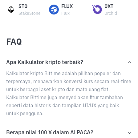
STO
FLUX
OXT
StakeStone
Flux
Orchid
FAQ
Apa Kalkulator kripto terbaik?
Kalkulator kripto Bittime adalah pilihan populer dan
terpercaya, menawarkan konversi kurs secara real-time
untuk berbagai aset kripto dan mata uang fiat.
Kalkulator Bittime juga menyediakan fitur tambahan
seperti data historis dan tampilan UI/UX yang baik
untuk pengguna.
Berapa nilai 100 ¥ dalam ALPACA?