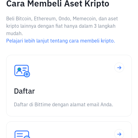
Cara Membeli Aset Kripto
Beli Bitcoin, Ethereum, Ondo, Memecoin, dan aset
kripto lainnya dengan fiat hanya dalam 3 langkah
mudah.
Pelajari lebih lanjut tentang cara membeli kripto.
Daftar
Daftar di Bittime dengan alamat email Anda.