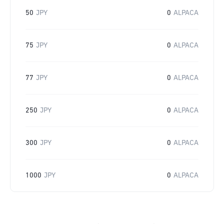
50
JPY
0
ALPACA
75
JPY
0
ALPACA
77
JPY
0
ALPACA
250
JPY
0
ALPACA
300
JPY
0
ALPACA
1000
JPY
0
ALPACA