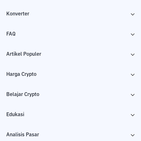
Konverter
FAQ
Artikel Populer
Harga Crypto
Belajar Crypto
Edukasi
Analisis Pasar