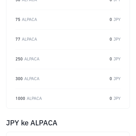
50
ALPACA
0
JPY
75
ALPACA
0
JPY
77
ALPACA
0
JPY
250
ALPACA
0
JPY
300
ALPACA
0
JPY
1000
ALPACA
0
JPY
JPY
ke
ALPACA