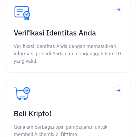
Verifikasi Identitas Anda
Verifikasi identitas Anda dengan memasukkan
informasi pribadi Anda dan mengunggah Foto ID
yang valid.
Beli Kripto!
Gunakan berbagai opsi pembayaran untuk
membeli Alchemix di Bittime.