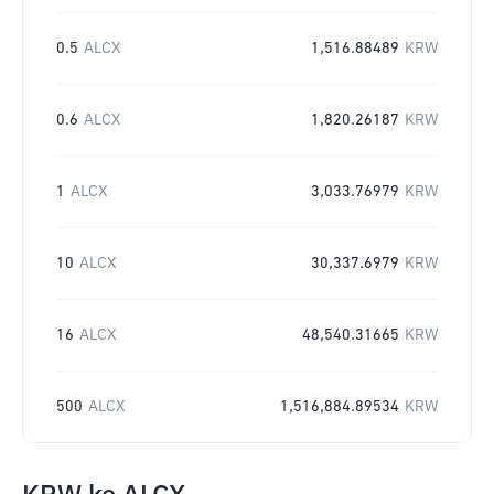
0.5
ALCX
1,516.88489
KRW
0.6
ALCX
1,820.26187
KRW
1
ALCX
3,033.76979
KRW
10
ALCX
30,337.6979
KRW
16
ALCX
48,540.31665
KRW
500
ALCX
1,516,884.89534
KRW