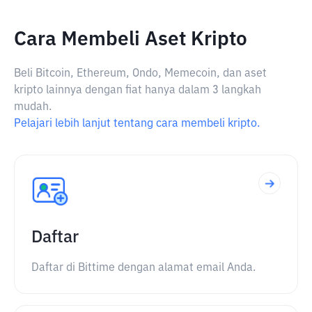
Cara Membeli Aset Kripto
Beli Bitcoin, Ethereum, Ondo, Memecoin, dan aset
kripto lainnya dengan fiat hanya dalam 3 langkah
mudah.
Pelajari lebih lanjut tentang cara membeli kripto.
Daftar
Daftar di Bittime dengan alamat email Anda.