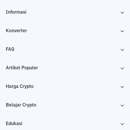
Informasi
Konverter
FAQ
Artikel Populer
Harga Crypto
Belajar Crypto
Edukasi