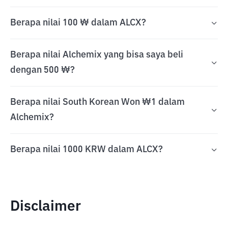
Berapa nilai 100 ₩ dalam ALCX?
Berapa nilai Alchemix yang bisa saya beli
dengan 500 ₩?
Berapa nilai South Korean Won ₩1 dalam
Alchemix?
Berapa nilai 1000 KRW dalam ALCX?
Disclaimer