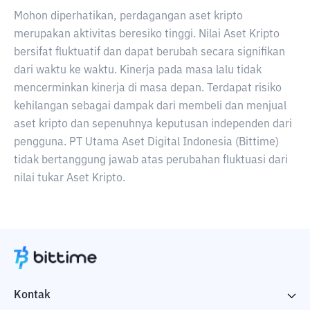
Mohon diperhatikan, perdagangan aset kripto
merupakan aktivitas beresiko tinggi. Nilai Aset Kripto
bersifat fluktuatif dan dapat berubah secara signifikan
dari waktu ke waktu. Kinerja pada masa lalu tidak
mencerminkan kinerja di masa depan. Terdapat risiko
kehilangan sebagai dampak dari membeli dan menjual
aset kripto dan sepenuhnya keputusan independen dari
pengguna. PT Utama Aset Digital Indonesia (Bittime)
tidak bertanggung jawab atas perubahan fluktuasi dari
nilai tukar Aset Kripto.
Kontak