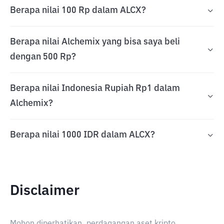
Berapa nilai 100 Rp dalam ALCX?
Berapa nilai Alchemix yang bisa saya beli
dengan 500 Rp?
Berapa nilai Indonesia Rupiah Rp1 dalam
Alchemix?
Berapa nilai 1000 IDR dalam ALCX?
Disclaimer