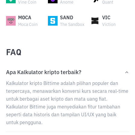
Vine Coin
Anome
Quant
MOCA
SAND
VIC
Moca Coin
The Sandbox
Viction
FAQ
Apa Kalkulator kripto terbaik?
Kalkulator kripto Bittime adalah pilihan populer dan
terpercaya, menawarkan konversi kurs secara real-time
untuk berbagai aset kripto dan mata uang fiat.
Kalkulator Bittime juga menyediakan fitur tambahan
seperti data historis dan tampilan UI/UX yang baik
untuk pengguna.