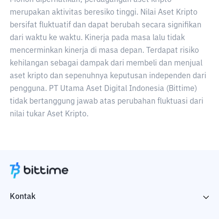
Mohon diperhatikan, perdagangan aset kripto
merupakan aktivitas beresiko tinggi. Nilai Aset Kripto
bersifat fluktuatif dan dapat berubah secara signifikan
dari waktu ke waktu. Kinerja pada masa lalu tidak
mencerminkan kinerja di masa depan. Terdapat risiko
kehilangan sebagai dampak dari membeli dan menjual
aset kripto dan sepenuhnya keputusan independen dari
pengguna. PT Utama Aset Digital Indonesia (Bittime)
tidak bertanggung jawab atas perubahan fluktuasi dari
nilai tukar Aset Kripto.
Kontak