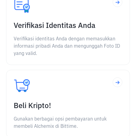
Verifikasi Identitas Anda
Verifikasi identitas Anda dengan memasukkan
informasi pribadi Anda dan mengunggah Foto ID
yang valid.
Beli Kripto!
Gunakan berbagai opsi pembayaran untuk
membeli Alchemix di Bittime.