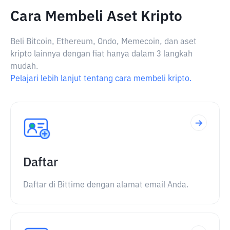
Cara Membeli Aset Kripto
Beli Bitcoin, Ethereum, Ondo, Memecoin, dan aset
kripto lainnya dengan fiat hanya dalam 3 langkah
mudah.
Pelajari lebih lanjut tentang cara membeli kripto.
Daftar
Daftar di Bittime dengan alamat email Anda.