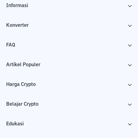
Informasi
Konverter
FAQ
Artikel Populer
Harga Crypto
Belajar Crypto
Edukasi