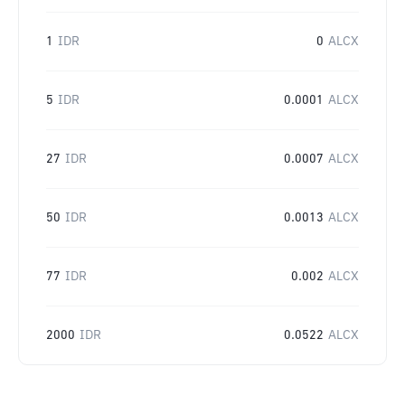
1
IDR
0
ALCX
5
IDR
0.0001
ALCX
27
IDR
0.0007
ALCX
50
IDR
0.0013
ALCX
77
IDR
0.002
ALCX
2000
IDR
0.0522
ALCX