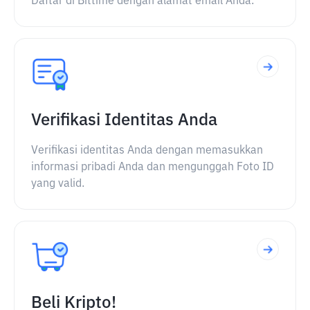
Daftar di Bittime dengan alamat email Anda.
Verifikasi Identitas Anda
Verifikasi identitas Anda dengan memasukkan
informasi pribadi Anda dan mengunggah Foto ID
yang valid.
Beli Kripto!