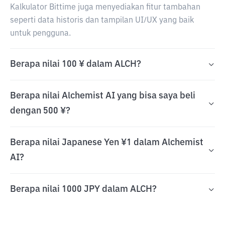
Kalkulator Bittime juga menyediakan fitur tambahan
seperti data historis dan tampilan UI/UX yang baik
untuk pengguna.
Berapa nilai 100 ¥ dalam ALCH?
Berapa nilai Alchemist AI yang bisa saya beli
dengan 500 ¥?
Berapa nilai Japanese Yen ¥1 dalam Alchemist
AI?
Berapa nilai 1000 JPY dalam ALCH?