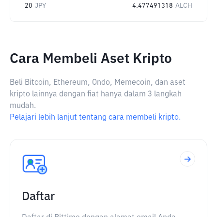
20
JPY
4.477491318
ALCH
Cara Membeli Aset Kripto
Beli Bitcoin, Ethereum, Ondo, Memecoin, dan aset
kripto lainnya dengan fiat hanya dalam 3 langkah
mudah.
Pelajari lebih lanjut tentang cara membeli kripto.
Daftar