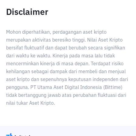
Disclaimer
Mohon diperhatikan, perdagangan aset kripto
merupakan aktivitas beresiko tinggi. Nilai Aset Kripto
bersifat fluktuatif dan dapat berubah secara signifikan
dari waktu ke waktu. Kinerja pada masa lalu tidak
mencerminkan kinerja di masa depan. Terdapat risiko
kehilangan sebagai dampak dari membeli dan menjual
aset kripto dan sepenuhnya keputusan independen dari
pengguna. PT Utama Aset Digital Indonesia (Bittime)
tidak bertanggung jawab atas perubahan fluktuasi dari
nilai tukar Aset Kripto.