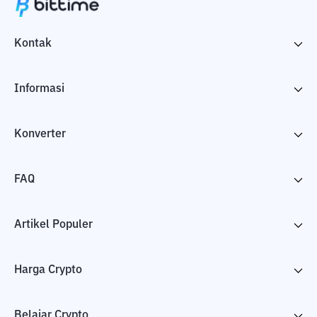
Kontak
Informasi
Konverter
FAQ
Artikel Populer
Harga Crypto
Belajar Crypto