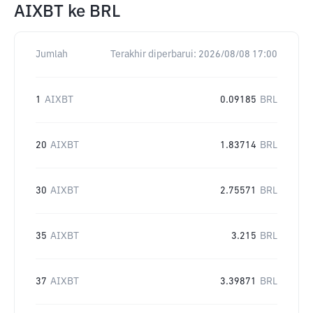
AIXBT
ke
BRL
Jumlah
Terakhir diperbarui:
2026/08/08 17:00
1
AIXBT
0.09185
BRL
20
AIXBT
1.83714
BRL
30
AIXBT
2.75571
BRL
35
AIXBT
3.215
BRL
37
AIXBT
3.39871
BRL