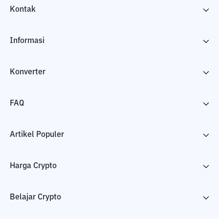
Kontak
Informasi
Konverter
FAQ
Artikel Populer
Harga Crypto
Belajar Crypto