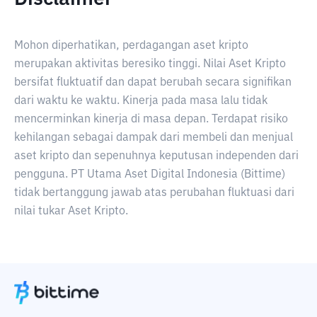
Mohon diperhatikan, perdagangan aset kripto
merupakan aktivitas beresiko tinggi. Nilai Aset Kripto
bersifat fluktuatif dan dapat berubah secara signifikan
dari waktu ke waktu. Kinerja pada masa lalu tidak
mencerminkan kinerja di masa depan. Terdapat risiko
kehilangan sebagai dampak dari membeli dan menjual
aset kripto dan sepenuhnya keputusan independen dari
pengguna. PT Utama Aset Digital Indonesia (Bittime)
tidak bertanggung jawab atas perubahan fluktuasi dari
nilai tukar Aset Kripto.