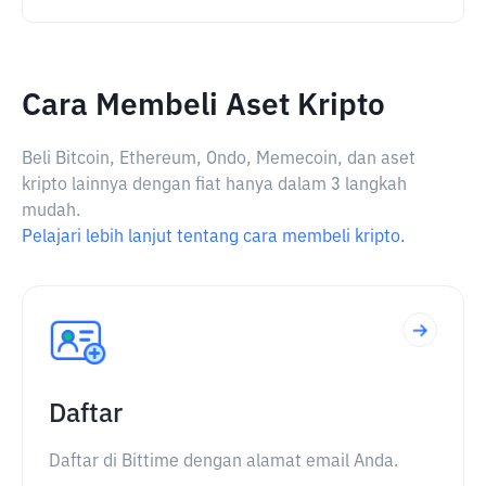
Cara Membeli Aset Kripto
Beli Bitcoin, Ethereum, Ondo, Memecoin, dan aset
kripto lainnya dengan fiat hanya dalam 3 langkah
mudah.
Pelajari lebih lanjut tentang cara membeli kripto.
Daftar
Daftar di Bittime dengan alamat email Anda.