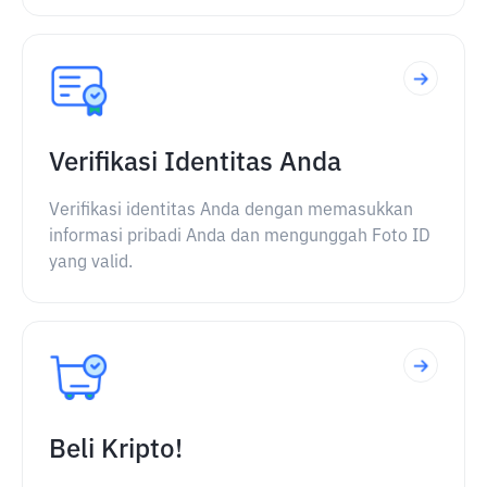
Verifikasi Identitas Anda
Verifikasi identitas Anda dengan memasukkan
informasi pribadi Anda dan mengunggah Foto ID
yang valid.
Beli Kripto!