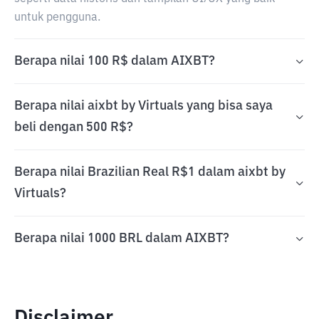
untuk pengguna.
Berapa nilai 100 R$ dalam AIXBT?
Berapa nilai aixbt by Virtuals yang bisa saya
beli dengan 500 R$?
Berapa nilai Brazilian Real R$1 dalam aixbt by
Virtuals?
Berapa nilai 1000 BRL dalam AIXBT?
Disclaimer