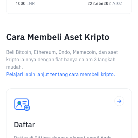
1000
INR
222.656302
AIOZ
Cara Membeli Aset Kripto
Beli Bitcoin, Ethereum, Ondo, Memecoin, dan aset
kripto lainnya dengan fiat hanya dalam 3 langkah
mudah.
Pelajari lebih lanjut tentang cara membeli kripto.
Daftar