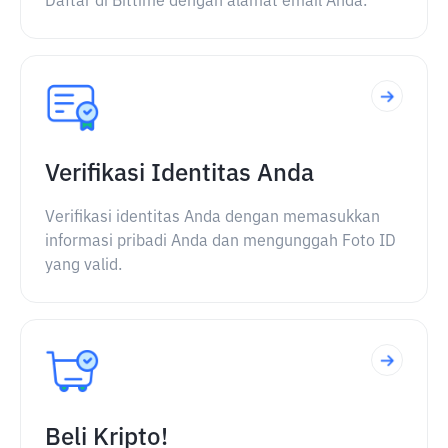
Daftar di Bittime dengan alamat email Anda.
Verifikasi Identitas Anda
Verifikasi identitas Anda dengan memasukkan
informasi pribadi Anda dan mengunggah Foto ID
yang valid.
Beli Kripto!