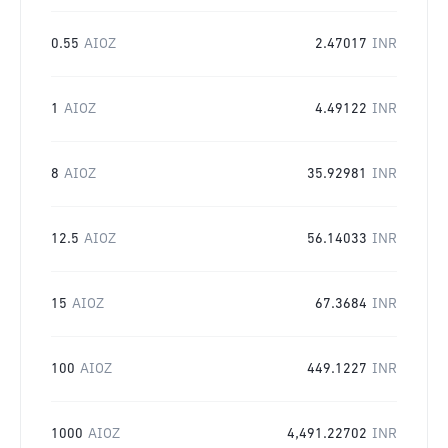
0.55
AIOZ
2.47017
INR
1
AIOZ
4.49122
INR
8
AIOZ
35.92981
INR
12.5
AIOZ
56.14033
INR
15
AIOZ
67.3684
INR
100
AIOZ
449.1227
INR
1000
AIOZ
4,491.22702
INR