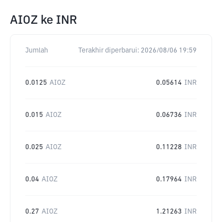
AIOZ
ke
INR
Jumlah
Terakhir diperbarui:
2026/08/06 19:59
0.0125
AIOZ
0.05614
INR
0.015
AIOZ
0.06736
INR
0.025
AIOZ
0.11228
INR
0.04
AIOZ
0.17964
INR
0.27
AIOZ
1.21263
INR