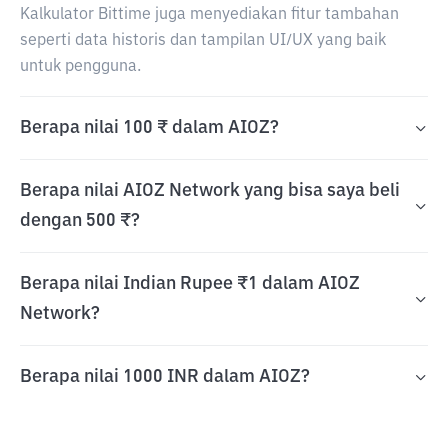
Kalkulator Bittime juga menyediakan fitur tambahan
seperti data historis dan tampilan UI/UX yang baik
untuk pengguna.
Berapa nilai 100 ₹ dalam AIOZ?
Berapa nilai AIOZ Network yang bisa saya beli
dengan 500 ₹?
Berapa nilai Indian Rupee ₹1 dalam AIOZ
Network?
Berapa nilai 1000 INR dalam AIOZ?