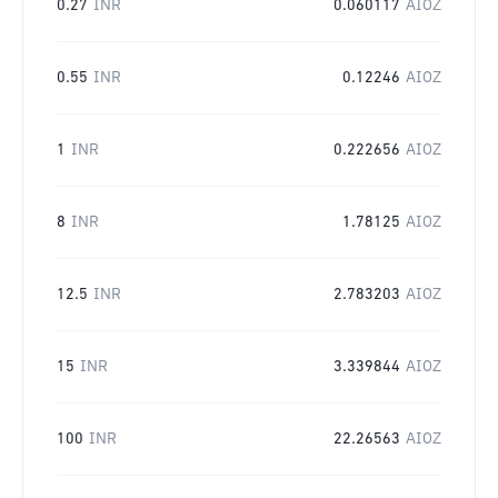
0.27
INR
0.060117
AIOZ
0.55
INR
0.12246
AIOZ
1
INR
0.222656
AIOZ
8
INR
1.78125
AIOZ
12.5
INR
2.783203
AIOZ
15
INR
3.339844
AIOZ
100
INR
22.26563
AIOZ