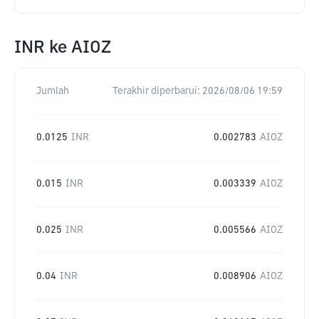
INR
ke
AIOZ
Jumlah
Terakhir diperbarui:
2026/08/06 19:59
0.0125
INR
0.002783
AIOZ
0.015
INR
0.003339
AIOZ
0.025
INR
0.005566
AIOZ
0.04
INR
0.008906
AIOZ