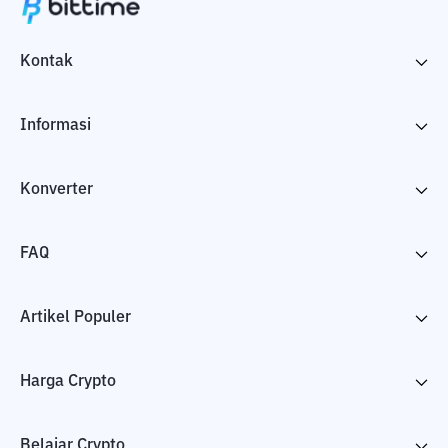
Kontak
Informasi
Konverter
FAQ
Artikel Populer
Harga Crypto
Belajar Crypto