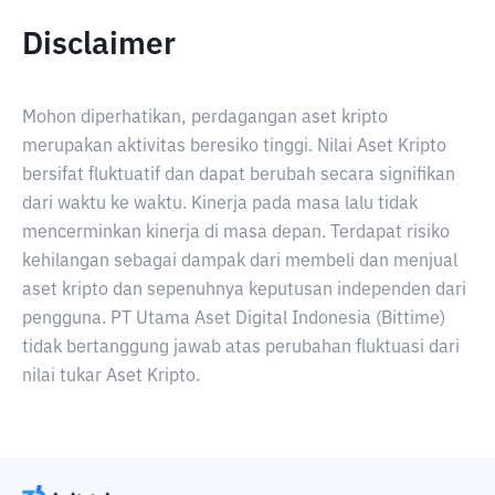
Disclaimer
Mohon diperhatikan, perdagangan aset kripto
merupakan aktivitas beresiko tinggi. Nilai Aset Kripto
bersifat fluktuatif dan dapat berubah secara signifikan
dari waktu ke waktu. Kinerja pada masa lalu tidak
mencerminkan kinerja di masa depan. Terdapat risiko
kehilangan sebagai dampak dari membeli dan menjual
aset kripto dan sepenuhnya keputusan independen dari
pengguna. PT Utama Aset Digital Indonesia (Bittime)
tidak bertanggung jawab atas perubahan fluktuasi dari
nilai tukar Aset Kripto.