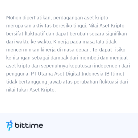
Mohon diperhatikan, perdagangan aset kripto
merupakan aktivitas beresiko tinggi. Nilai Aset Kripto
bersifat fluktuatif dan dapat berubah secara signifikan
dari waktu ke waktu. Kinerja pada masa lalu tidak
mencerminkan kinerja di masa depan. Terdapat risiko
kehilangan sebagai dampak dari membeli dan menjual
aset kripto dan sepenuhnya keputusan independen dari
pengguna. PT Utama Aset Digital Indonesia (Bittime)
tidak bertanggung jawab atas perubahan fluktuasi dari
nilai tukar Aset Kripto.