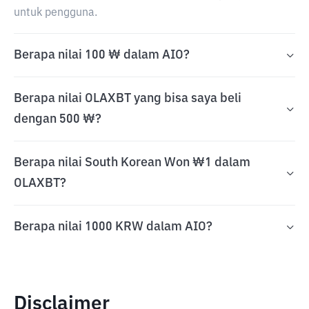
untuk pengguna.
Berapa nilai 100 ₩ dalam AIO?
Berapa nilai OLAXBT yang bisa saya beli
dengan 500 ₩?
Berapa nilai South Korean Won ₩1 dalam
OLAXBT?
Berapa nilai 1000 KRW dalam AIO?
Disclaimer