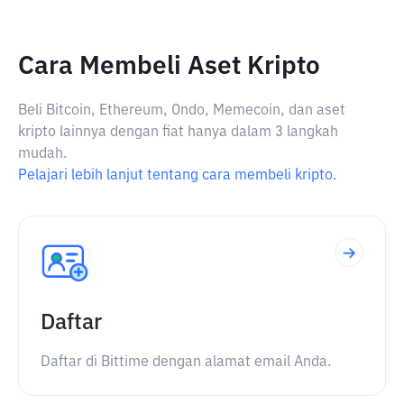
Cara Membeli Aset Kripto
Beli Bitcoin, Ethereum, Ondo, Memecoin, dan aset
kripto lainnya dengan fiat hanya dalam 3 langkah
mudah.
Pelajari lebih lanjut tentang cara membeli kripto.
Daftar
Daftar di Bittime dengan alamat email Anda.