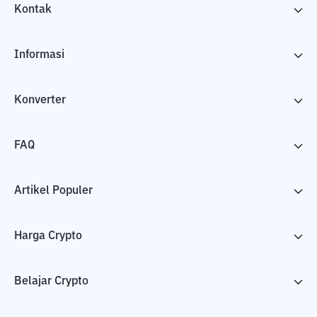
Kontak
Informasi
Konverter
FAQ
Artikel Populer
Harga Crypto
Belajar Crypto