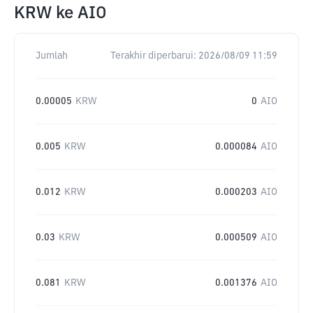
KRW
ke
AIO
Jumlah
Terakhir diperbarui:
2026/08/09 11:59
0.00005
KRW
0
AIO
0.005
KRW
0.000084
AIO
0.012
KRW
0.000203
AIO
0.03
KRW
0.000509
AIO
0.081
KRW
0.001376
AIO