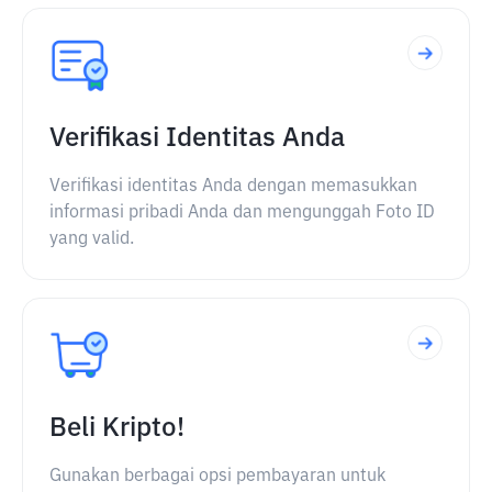
Verifikasi Identitas Anda
Verifikasi identitas Anda dengan memasukkan
informasi pribadi Anda dan mengunggah Foto ID
yang valid.
Beli Kripto!
Gunakan berbagai opsi pembayaran untuk