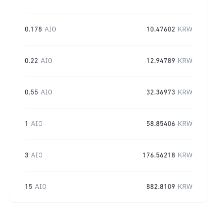
0.178
AIO
10.47602
KRW
0.22
AIO
12.94789
KRW
0.55
AIO
32.36973
KRW
1
AIO
58.85406
KRW
3
AIO
176.56218
KRW
15
AIO
882.8109
KRW