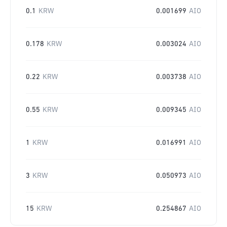
0.1
KRW
0.001699
AIO
0.178
KRW
0.003024
AIO
0.22
KRW
0.003738
AIO
0.55
KRW
0.009345
AIO
1
KRW
0.016991
AIO
3
KRW
0.050973
AIO
15
KRW
0.254867
AIO