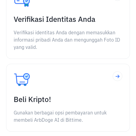
Verifikasi Identitas Anda
Verifikasi identitas Anda dengan memasukkan
informasi pribadi Anda dan mengunggah Foto ID
yang valid.
Beli Kripto!
Gunakan berbagai opsi pembayaran untuk
membeli ArbDoge AI di Bittime.