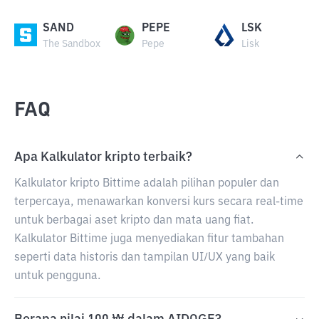
SAND
PEPE
LSK
The Sandbox
Pepe
Lisk
FAQ
Apa Kalkulator kripto terbaik?
Kalkulator kripto Bittime adalah pilihan populer dan
terpercaya, menawarkan konversi kurs secara real-time
untuk berbagai aset kripto dan mata uang fiat.
Kalkulator Bittime juga menyediakan fitur tambahan
seperti data historis dan tampilan UI/UX yang baik
untuk pengguna.