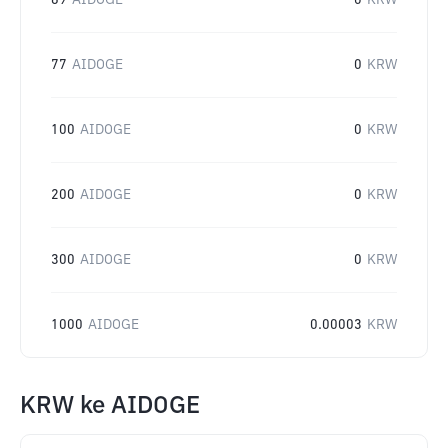
69
AIDOGE
0
KRW
77
AIDOGE
0
KRW
100
AIDOGE
0
KRW
200
AIDOGE
0
KRW
300
AIDOGE
0
KRW
1000
AIDOGE
0.00003
KRW
KRW
ke
AIDOGE