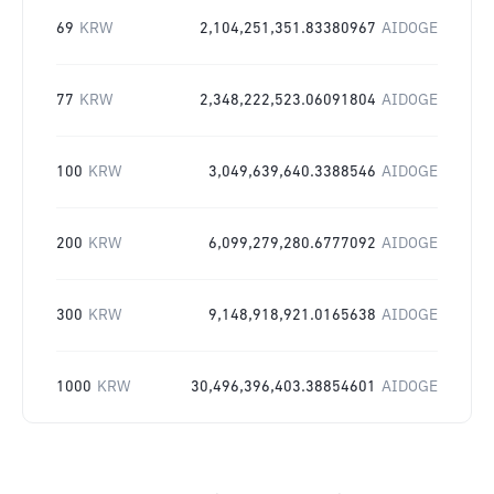
69
KRW
2,104,251,351.83380967
AIDOGE
77
KRW
2,348,222,523.06091804
AIDOGE
100
KRW
3,049,639,640.3388546
AIDOGE
200
KRW
6,099,279,280.6777092
AIDOGE
300
KRW
9,148,918,921.0165638
AIDOGE
1000
KRW
30,496,396,403.38854601
AIDOGE