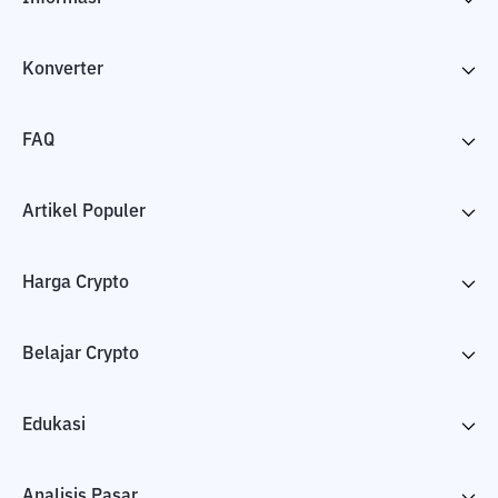
Konverter
FAQ
Artikel Populer
Harga Crypto
Belajar Crypto
Edukasi
Analisis Pasar