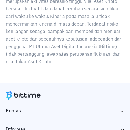
merupakan aktivitas beresiko tinggi. Nilai Aset Kripto
bersifat fluktuatif dan dapat berubah secara signifikan
dari waktu ke waktu. Kinerja pada masa lalu tidak
mencerminkan kinerja di masa depan. Terdapat risiko
kehilangan sebagai dampak dari membeli dan menjual
aset kripto dan sepenuhnya keputusan independen dari
pengguna. PT Utama Aset Digital Indonesia (Bittime)
tidak bertanggung jawab atas perubahan fluktuasi dari
nilai tukar Aset Kripto.
Kontak
Informasi