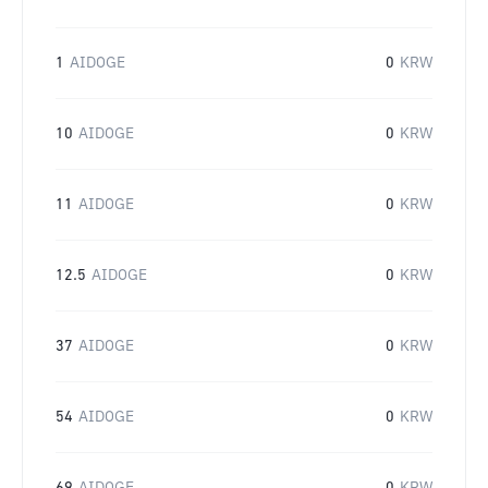
1
AIDOGE
0
KRW
10
AIDOGE
0
KRW
11
AIDOGE
0
KRW
12.5
AIDOGE
0
KRW
37
AIDOGE
0
KRW
54
AIDOGE
0
KRW