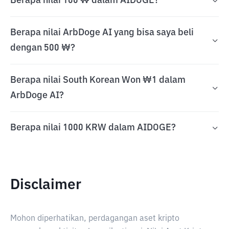
Berapa nilai 100 ₩ dalam AIDOGE?
Berapa nilai ArbDoge AI yang bisa saya beli
dengan 500 ₩?
Berapa nilai South Korean Won ₩1 dalam
ArbDoge AI?
Berapa nilai 1000 KRW dalam AIDOGE?
Disclaimer
Mohon diperhatikan, perdagangan aset kripto