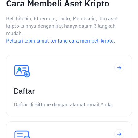
Cara Membeli Aset Kripto
Beli Bitcoin, Ethereum, Ondo, Memecoin, dan aset
kripto lainnya dengan fiat hanya dalam 3 langkah
mudah.
Pelajari lebih lanjut tentang cara membeli kripto.
Daftar
Daftar di Bittime dengan alamat email Anda.