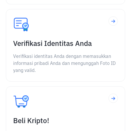
Verifikasi Identitas Anda
Verifikasi identitas Anda dengan memasukkan
informasi pribadi Anda dan mengunggah Foto ID
yang valid.
Beli Kripto!