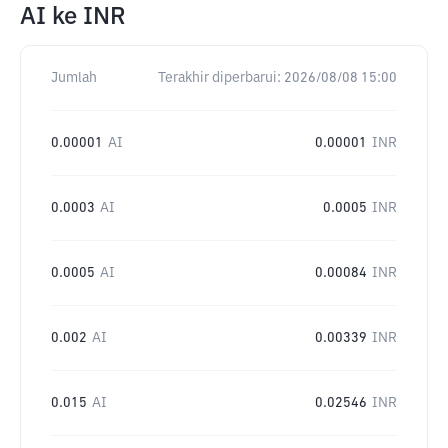
AI
ke
INR
Jumlah
Terakhir diperbarui:
2026/08/08 15:00
0.00001
AI
0.00001
INR
0.0003
AI
0.0005
INR
0.0005
AI
0.00084
INR
0.002
AI
0.00339
INR
0.015
AI
0.02546
INR