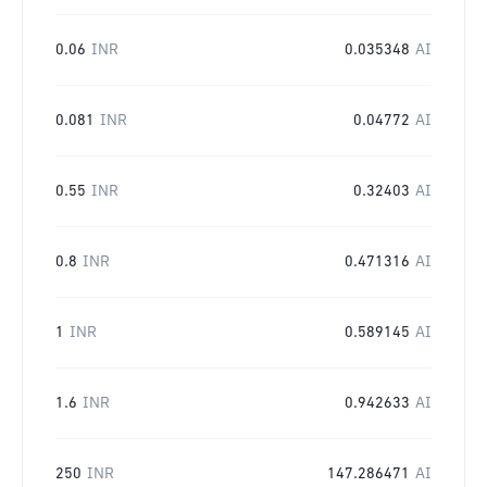
0.06
INR
0.035348
AI
0.081
INR
0.04772
AI
0.55
INR
0.32403
AI
0.8
INR
0.471316
AI
1
INR
0.589145
AI
1.6
INR
0.942633
AI
250
INR
147.286471
AI