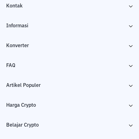
Kontak
Informasi
Konverter
FAQ
Artikel Populer
Harga Crypto
Belajar Crypto