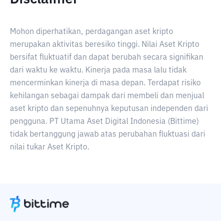
Mohon diperhatikan, perdagangan aset kripto
merupakan aktivitas beresiko tinggi. Nilai Aset Kripto
bersifat fluktuatif dan dapat berubah secara signifikan
dari waktu ke waktu. Kinerja pada masa lalu tidak
mencerminkan kinerja di masa depan. Terdapat risiko
kehilangan sebagai dampak dari membeli dan menjual
aset kripto dan sepenuhnya keputusan independen dari
pengguna. PT Utama Aset Digital Indonesia (Bittime)
tidak bertanggung jawab atas perubahan fluktuasi dari
nilai tukar Aset Kripto.