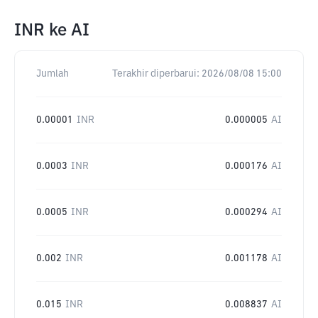
INR
ke
AI
Jumlah
Terakhir diperbarui:
2026/08/08 15:00
0.00001
INR
0.000005
AI
0.0003
INR
0.000176
AI
0.0005
INR
0.000294
AI
0.002
INR
0.001178
AI
0.015
INR
0.008837
AI