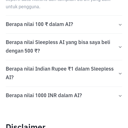
untuk pengguna.
Berapa nilai 100 ₹ dalam AI?
Berapa nilai Sleepless AI yang bisa saya beli
dengan 500 ₹?
Berapa nilai Indian Rupee ₹1 dalam Sleepless
AI?
Berapa nilai 1000 INR dalam AI?
Disclaimer