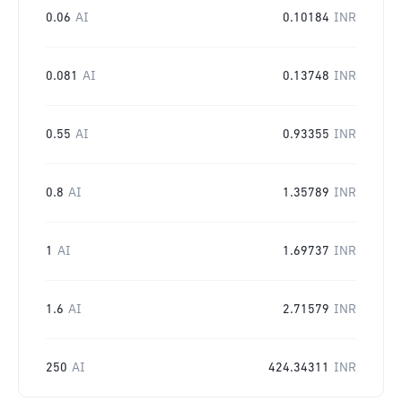
0.06
AI
0.10184
INR
0.081
AI
0.13748
INR
0.55
AI
0.93355
INR
0.8
AI
1.35789
INR
1
AI
1.69737
INR
1.6
AI
2.71579
INR
250
AI
424.34311
INR