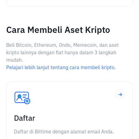
Cara Membeli Aset Kripto
Beli Bitcoin, Ethereum, Ondo, Memecoin, dan aset
kripto lainnya dengan fiat hanya dalam 3 langkah
mudah.
Pelajari lebih lanjut tentang cara membeli kripto.
Daftar
Daftar di Bittime dengan alamat email Anda.