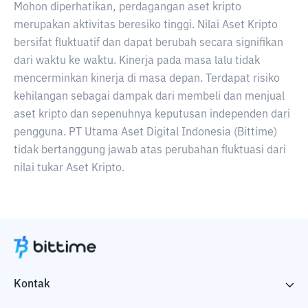
Mohon diperhatikan, perdagangan aset kripto
merupakan aktivitas beresiko tinggi. Nilai Aset Kripto
bersifat fluktuatif dan dapat berubah secara signifikan
dari waktu ke waktu. Kinerja pada masa lalu tidak
mencerminkan kinerja di masa depan. Terdapat risiko
kehilangan sebagai dampak dari membeli dan menjual
aset kripto dan sepenuhnya keputusan independen dari
pengguna. PT Utama Aset Digital Indonesia (Bittime)
tidak bertanggung jawab atas perubahan fluktuasi dari
nilai tukar Aset Kripto.
Kontak