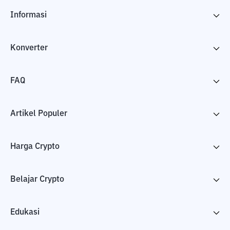
Informasi
Konverter
FAQ
Artikel Populer
Harga Crypto
Belajar Crypto
Edukasi