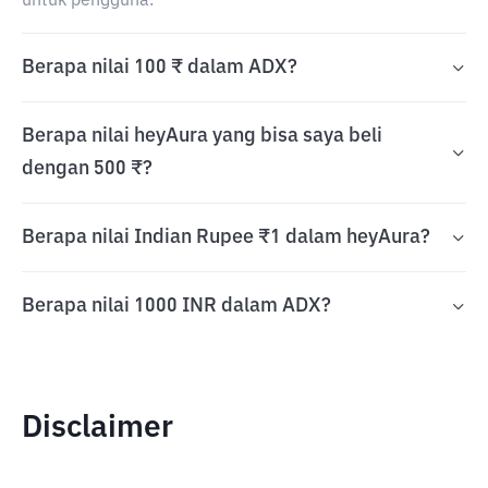
untuk pengguna.
Berapa nilai 100 ₹ dalam ADX?
Berapa nilai heyAura yang bisa saya beli
dengan 500 ₹?
Berapa nilai Indian Rupee ₹1 dalam heyAura?
Berapa nilai 1000 INR dalam ADX?
Disclaimer