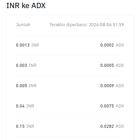
INR
ke
ADX
Jumlah
Terakhir diperbarui:
2026/08/06 01:59
0.0013
INR
0.0002
ADX
0.003
INR
0.0005
ADX
0.005
INR
0.0009
ADX
0.04
INR
0.0075
ADX
0.15
INR
0.0282
ADX