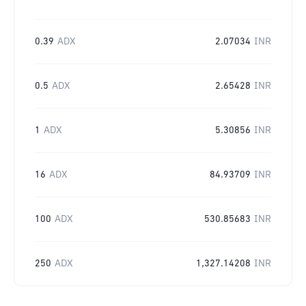
0.39
ADX
2.07034
INR
0.5
ADX
2.65428
INR
1
ADX
5.30856
INR
16
ADX
84.93709
INR
100
ADX
530.85683
INR
250
ADX
1,327.14208
INR