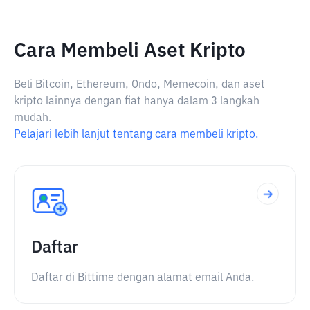
Cara Membeli Aset Kripto
Beli Bitcoin, Ethereum, Ondo, Memecoin, dan aset
kripto lainnya dengan fiat hanya dalam 3 langkah
mudah.
Pelajari lebih lanjut tentang cara membeli kripto.
Daftar
Daftar di Bittime dengan alamat email Anda.