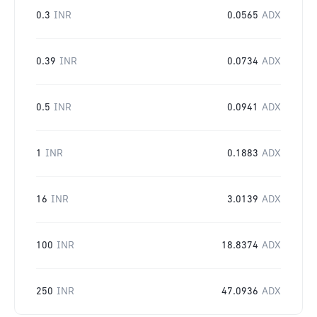
0.3
INR
0.0565
ADX
0.39
INR
0.0734
ADX
0.5
INR
0.0941
ADX
1
INR
0.1883
ADX
16
INR
3.0139
ADX
100
INR
18.8374
ADX
250
INR
47.0936
ADX