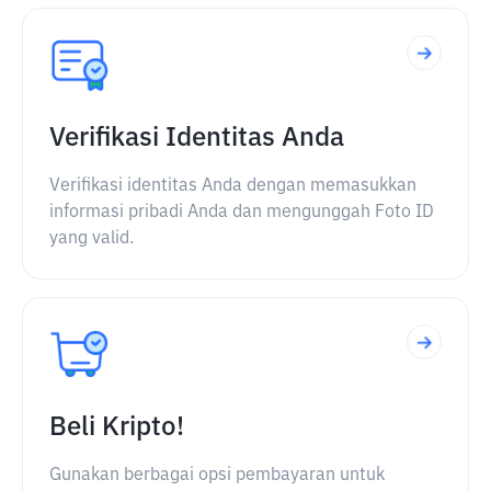
Verifikasi Identitas Anda
Verifikasi identitas Anda dengan memasukkan
informasi pribadi Anda dan mengunggah Foto ID
yang valid.
Beli Kripto!
Gunakan berbagai opsi pembayaran untuk