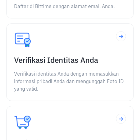
Daftar di Bittime dengan alamat email Anda.
Verifikasi Identitas Anda
Verifikasi identitas Anda dengan memasukkan
informasi pribadi Anda dan mengunggah Foto ID
yang valid.