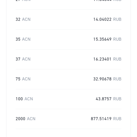
32
ACN
14.04022
RUB
35
ACN
15.35649
RUB
37
ACN
16.23401
RUB
75
ACN
32.90678
RUB
100
ACN
43.8757
RUB
2000
ACN
877.51419
RUB