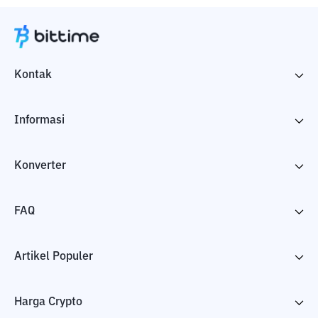
Kontak
Informasi
Konverter
FAQ
Artikel Populer
Harga Crypto