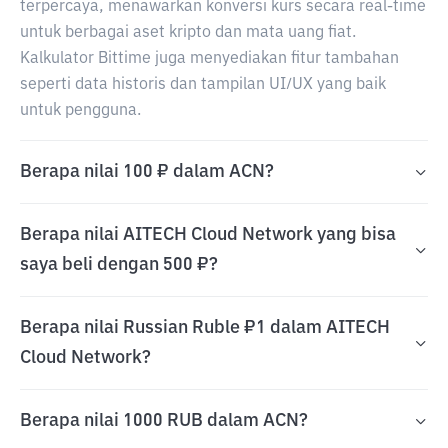
terpercaya, menawarkan konversi kurs secara real-time
untuk berbagai aset kripto dan mata uang fiat.
Kalkulator Bittime juga menyediakan fitur tambahan
seperti data historis dan tampilan UI/UX yang baik
untuk pengguna.
Berapa nilai 100 ₽ dalam ACN?
Berapa nilai AITECH Cloud Network yang bisa
saya beli dengan 500 ₽?
Berapa nilai Russian Ruble ₽1 dalam AITECH
Cloud Network?
Berapa nilai 1000 RUB dalam ACN?