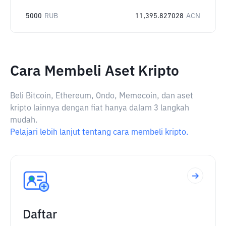
5000
RUB
11,395.827028
ACN
Cara Membeli Aset Kripto
Beli Bitcoin, Ethereum, Ondo, Memecoin, dan aset
kripto lainnya dengan fiat hanya dalam 3 langkah
mudah.
Pelajari lebih lanjut tentang cara membeli kripto.
Daftar