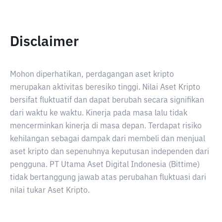
Disclaimer
Mohon diperhatikan, perdagangan aset kripto
merupakan aktivitas beresiko tinggi. Nilai Aset Kripto
bersifat fluktuatif dan dapat berubah secara signifikan
dari waktu ke waktu. Kinerja pada masa lalu tidak
mencerminkan kinerja di masa depan. Terdapat risiko
kehilangan sebagai dampak dari membeli dan menjual
aset kripto dan sepenuhnya keputusan independen dari
pengguna. PT Utama Aset Digital Indonesia (Bittime)
tidak bertanggung jawab atas perubahan fluktuasi dari
nilai tukar Aset Kripto.