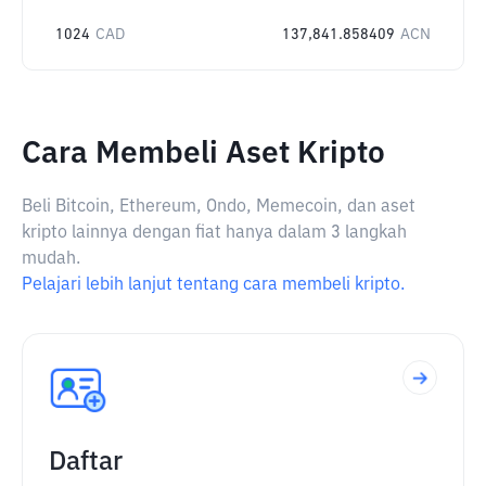
1024
CAD
137,841.858409
ACN
Cara Membeli Aset Kripto
Beli Bitcoin, Ethereum, Ondo, Memecoin, dan aset
kripto lainnya dengan fiat hanya dalam 3 langkah
mudah.
Pelajari lebih lanjut tentang cara membeli kripto.
Daftar