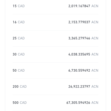
15
CAD
2,019.167847
ACN
16
CAD
2,153.779037
ACN
25
CAD
3,365.279746
ACN
30
CAD
4,038.335695
ACN
50
CAD
6,730.559492
ACN
200
CAD
26,922.23797
ACN
500
CAD
67,305.594926
ACN