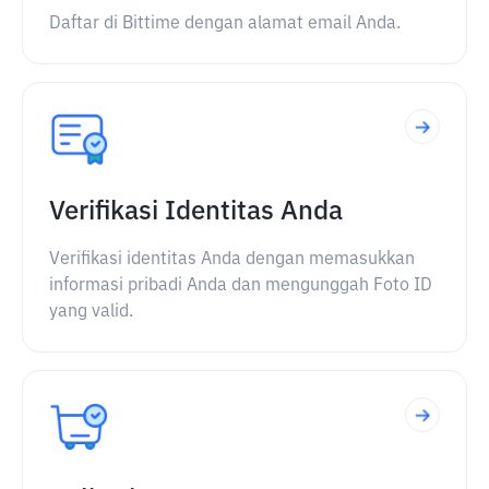
Daftar di Bittime dengan alamat email Anda.
Verifikasi Identitas Anda
Verifikasi identitas Anda dengan memasukkan
informasi pribadi Anda dan mengunggah Foto ID
yang valid.