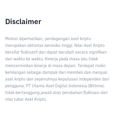
Disclaimer
Mohon diperhatikan, perdagangan aset kripto
merupakan aktivitas beresiko tinggi. Nilai Aset Kripto
bersifat fluktuatif dan dapat berubah secara signifikan
dari waktu ke waktu. Kinerja pada masa lalu tidak
mencerminkan kinerja di masa depan. Terdapat risiko
kehilangan sebagai dampak dari membeli dan menjual
aset kripto dan sepenuhnya keputusan independen dari
pengguna. PT Utama Aset Digital Indonesia (Bittime)
tidak bertanggung jawab atas perubahan fluktuasi dari
nilai tukar Aset Kripto.