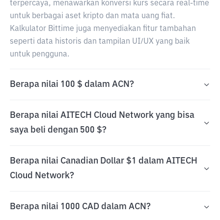
terpercaya, menawarkan konversi kurs secara real-time
untuk berbagai aset kripto dan mata uang fiat.
Kalkulator Bittime juga menyediakan fitur tambahan
seperti data historis dan tampilan UI/UX yang baik
untuk pengguna.
Berapa nilai 100 $ dalam ACN?
Berapa nilai AITECH Cloud Network yang bisa
saya beli dengan 500 $?
Berapa nilai Canadian Dollar $1 dalam AITECH
Cloud Network?
Berapa nilai 1000 CAD dalam ACN?