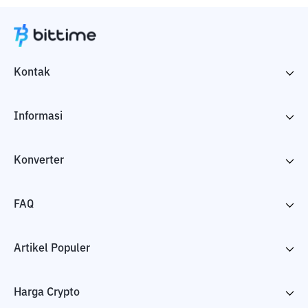
Kontak
Informasi
Konverter
FAQ
Artikel Populer
Harga Crypto