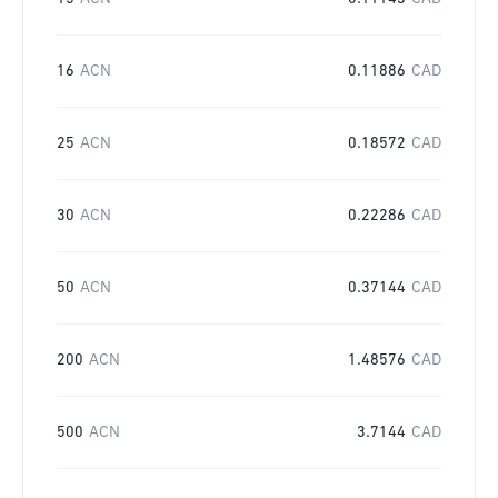
16
ACN
0.11886
CAD
25
ACN
0.18572
CAD
30
ACN
0.22286
CAD
50
ACN
0.37144
CAD
200
ACN
1.48576
CAD
500
ACN
3.7144
CAD