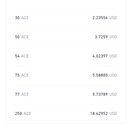
30
ACE
2.23554
USD
50
ACE
3.7259
USD
54
ACE
4.02397
USD
75
ACE
5.58885
USD
77
ACE
5.73789
USD
250
ACE
18.62952
USD