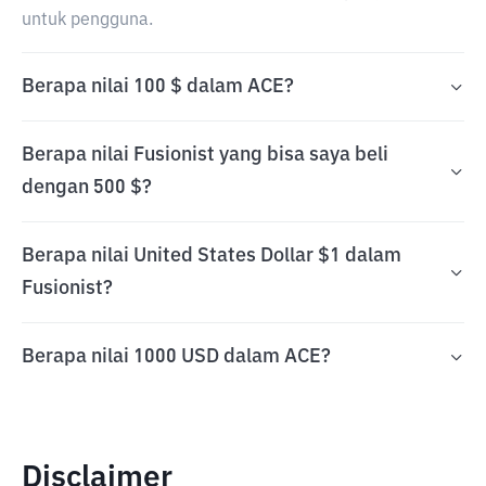
untuk pengguna.
Berapa nilai 100 $ dalam ACE?
Berapa nilai Fusionist yang bisa saya beli
dengan 500 $?
Berapa nilai United States Dollar $1 dalam
Fusionist?
Berapa nilai 1000 USD dalam ACE?
Disclaimer