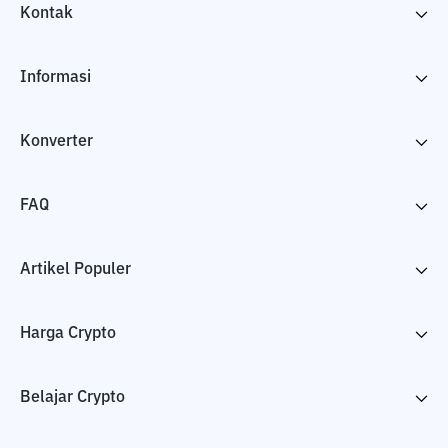
Kontak
Informasi
Konverter
FAQ
Artikel Populer
Harga Crypto
Belajar Crypto