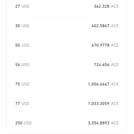
27
USD
362.328
ACE
30
USD
402.5867
ACE
50
USD
670.9778
ACE
54
USD
724.656
ACE
75
USD
1,006.4667
ACE
77
USD
1,033.3059
ACE
250
USD
3,354.8893
ACE