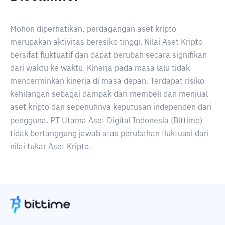
Mohon diperhatikan, perdagangan aset kripto
merupakan aktivitas beresiko tinggi. Nilai Aset Kripto
bersifat fluktuatif dan dapat berubah secara signifikan
dari waktu ke waktu. Kinerja pada masa lalu tidak
mencerminkan kinerja di masa depan. Terdapat risiko
kehilangan sebagai dampak dari membeli dan menjual
aset kripto dan sepenuhnya keputusan independen dari
pengguna. PT Utama Aset Digital Indonesia (Bittime)
tidak bertanggung jawab atas perubahan fluktuasi dari
nilai tukar Aset Kripto.