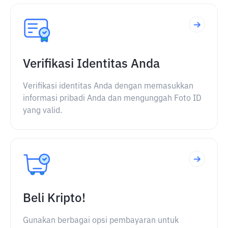
Verifikasi Identitas Anda
Verifikasi identitas Anda dengan memasukkan
informasi pribadi Anda dan mengunggah Foto ID
yang valid.
Beli Kripto!
Gunakan berbagai opsi pembayaran untuk