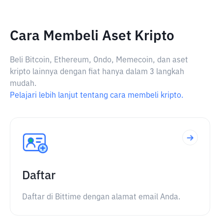
Cara Membeli Aset Kripto
Beli Bitcoin, Ethereum, Ondo, Memecoin, dan aset
kripto lainnya dengan fiat hanya dalam 3 langkah
mudah.
Pelajari lebih lanjut tentang cara membeli kripto.
Daftar
Daftar di Bittime dengan alamat email Anda.