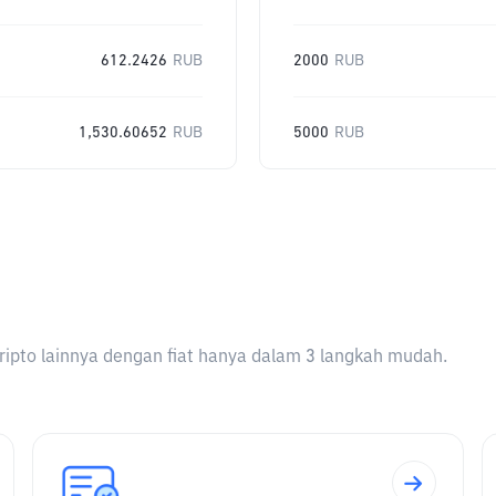
612.2426
RUB
2000
RUB
1,530.60652
RUB
5000
RUB
ripto lainnya dengan fiat hanya dalam 3 langkah mudah.