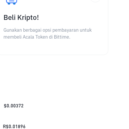
Beli Kripto!
Gunakan berbagai opsi pembayaran untuk
membeli Acala Token di Bittime.
$
0.00372
R$
0.01896