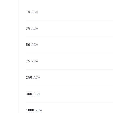
15
ACA
35
ACA
50
ACA
75
ACA
250
ACA
300
ACA
1000
ACA