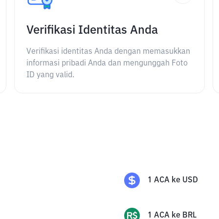
Verifikasi Identitas Anda
Verifikasi identitas Anda dengan memasukkan
informasi pribadi Anda dan mengunggah Foto
ID yang valid.
1
ACA
ke
USD
1
ACA
ke
BRL