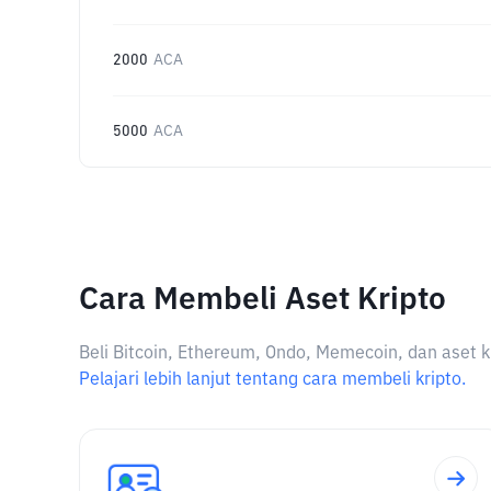
2000
ACA
5000
ACA
Cara Membeli Aset Kripto
Beli Bitcoin, Ethereum, Ondo, Memecoin, dan aset k
Pelajari lebih lanjut tentang cara membeli kripto.