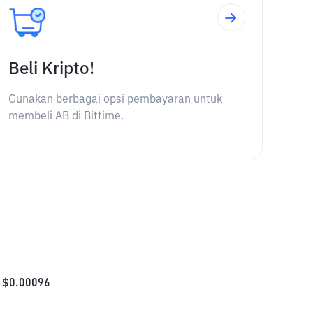
Beli Kripto!
Gunakan berbagai opsi pembayaran untuk
membeli AB di Bittime.
$
0.00096