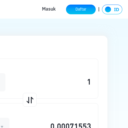
Masuk
Daftar