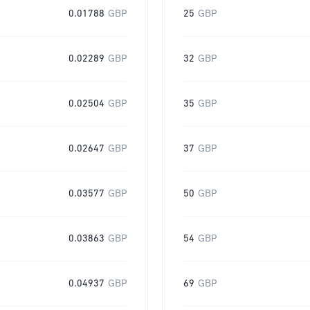
0.01788
GBP
25
GBP
0.02289
GBP
32
GBP
0.02504
GBP
35
GBP
0.02647
GBP
37
GBP
0.03577
GBP
50
GBP
0.03863
GBP
54
GBP
0.04937
GBP
69
GBP