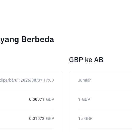
 yang Berbeda
GBP
ke
AB
diperbarui:
2026/08/07 17:00
Jumlah
0.00071
GBP
1
GBP
0.01073
GBP
15
GBP