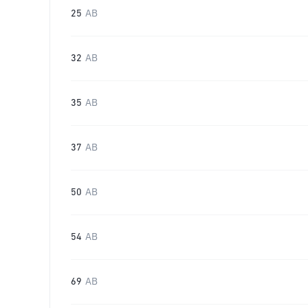
25
AB
32
AB
35
AB
37
AB
50
AB
54
AB
69
AB