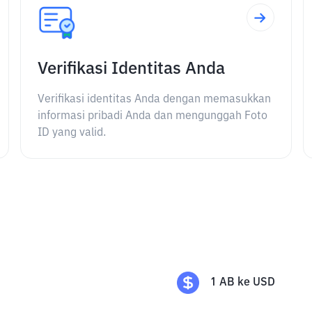
Verifikasi Identitas Anda
Verifikasi identitas Anda dengan memasukkan
informasi pribadi Anda dan mengunggah Foto
ID yang valid.
1
AB
ke
USD