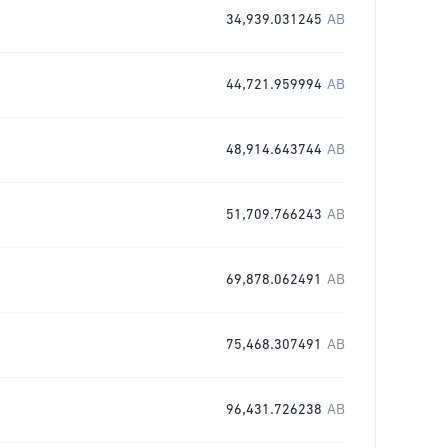
34,939.031245
AB
44,721.959994
AB
48,914.643744
AB
51,709.766243
AB
69,878.062491
AB
75,468.307491
AB
96,431.726238
AB