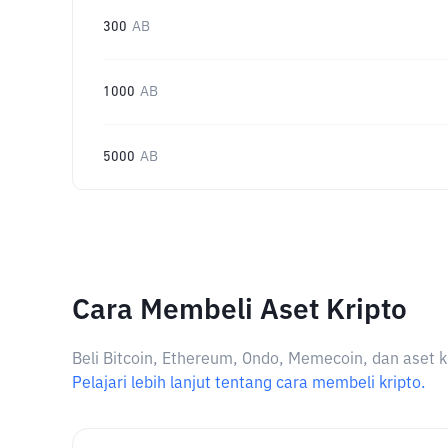
300
AB
1000
AB
5000
AB
Cara Membeli Aset Kripto
Beli Bitcoin, Ethereum, Ondo, Memecoin, dan aset k
Pelajari lebih lanjut tentang cara membeli kripto.