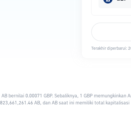
Terakhir diperbarui:
2
i 1 AB bernilai 0.00071 GBP. Sebaliknya, 1 GBP memungkinkan
823,661,261.46 AB, dan AB saat ini memiliki total kapitalisa