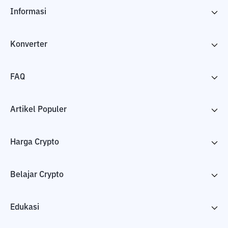
Informasi
Konverter
FAQ
Artikel Populer
Harga Crypto
Belajar Crypto
Edukasi