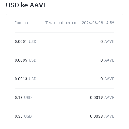
USD
ke
AAVE
Jumlah
Terakhir diperbarui:
2026/08/08 14:59
0.0001
USD
0
AAVE
0.0005
USD
0
AAVE
0.0013
USD
0
AAVE
0.18
USD
0.0019
AAVE
0.35
USD
0.0038
AAVE