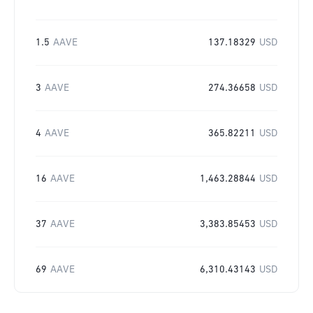
1.5
AAVE
137.18329
USD
3
AAVE
274.36658
USD
4
AAVE
365.82211
USD
16
AAVE
1,463.28844
USD
37
AAVE
3,383.85453
USD
69
AAVE
6,310.43143
USD