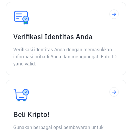
Verifikasi Identitas Anda
Verifikasi identitas Anda dengan memasukkan
informasi pribadi Anda dan mengunggah Foto ID
yang valid.
Beli Kripto!
Gunakan berbagai opsi pembayaran untuk