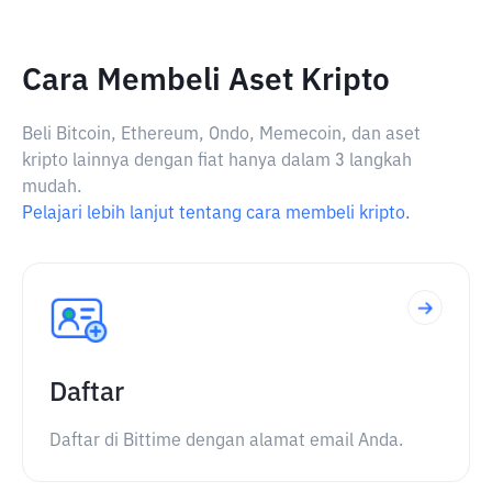
Cara Membeli Aset Kripto
Beli Bitcoin, Ethereum, Ondo, Memecoin, dan aset
kripto lainnya dengan fiat hanya dalam 3 langkah
mudah.
Pelajari lebih lanjut tentang cara membeli kripto.
Daftar
Daftar di Bittime dengan alamat email Anda.