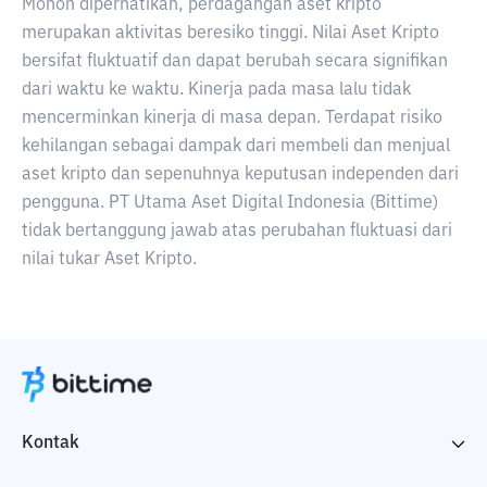
Mohon diperhatikan, perdagangan aset kripto
merupakan aktivitas beresiko tinggi. Nilai Aset Kripto
bersifat fluktuatif dan dapat berubah secara signifikan
dari waktu ke waktu. Kinerja pada masa lalu tidak
mencerminkan kinerja di masa depan. Terdapat risiko
kehilangan sebagai dampak dari membeli dan menjual
aset kripto dan sepenuhnya keputusan independen dari
pengguna. PT Utama Aset Digital Indonesia (Bittime)
tidak bertanggung jawab atas perubahan fluktuasi dari
nilai tukar Aset Kripto.
Kontak