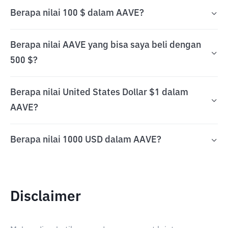
Berapa nilai 100 $ dalam AAVE?
Berapa nilai AAVE yang bisa saya beli dengan
500 $?
Berapa nilai United States Dollar $1 dalam
AAVE?
Berapa nilai 1000 USD dalam AAVE?
Disclaimer