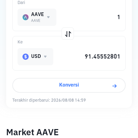
Dari
AAVE
AAVE
Ke
USD
Konversi
Terakhir diperbarui:
2026/08/08 14:59
Market AAVE