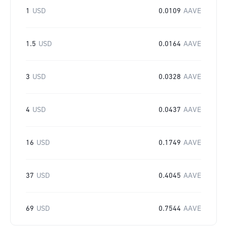
1
USD
0.0109
AAVE
1.5
USD
0.0164
AAVE
3
USD
0.0328
AAVE
4
USD
0.0437
AAVE
16
USD
0.1749
AAVE
37
USD
0.4045
AAVE
69
USD
0.7544
AAVE