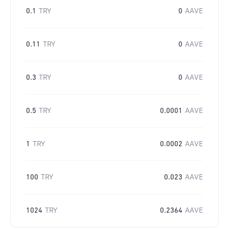
0.1
TRY
0
AAVE
0.11
TRY
0
AAVE
0.3
TRY
0
AAVE
0.5
TRY
0.0001
AAVE
1
TRY
0.0002
AAVE
100
TRY
0.023
AAVE
1024
TRY
0.2364
AAVE