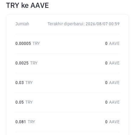
TRY
ke
AAVE
Jumlah
Terakhir diperbarui:
2026/08/07 00:59
0.00005
TRY
0
AAVE
0.0025
TRY
0
AAVE
0.03
TRY
0
AAVE
0.05
TRY
0
AAVE
0.081
TRY
0
AAVE