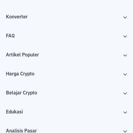
Konverter
FAQ
Artikel Populer
Harga Crypto
Belajar Crypto
Edukasi
Analisis Pasar