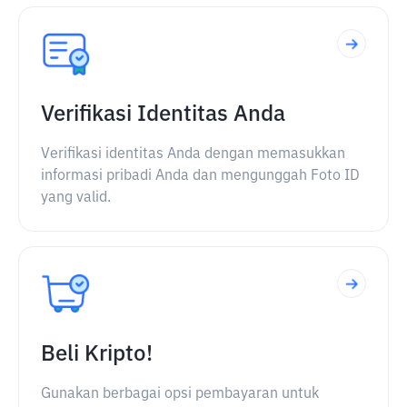
Verifikasi Identitas Anda
Verifikasi identitas Anda dengan memasukkan
informasi pribadi Anda dan mengunggah Foto ID
yang valid.
Beli Kripto!
Gunakan berbagai opsi pembayaran untuk