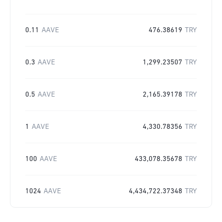
0.11
AAVE
476.38619
TRY
0.3
AAVE
1,299.23507
TRY
0.5
AAVE
2,165.39178
TRY
1
AAVE
4,330.78356
TRY
100
AAVE
433,078.35678
TRY
1024
AAVE
4,434,722.37348
TRY