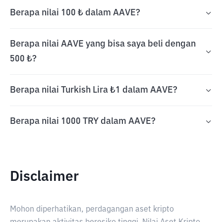
Berapa nilai 100 ₺ dalam AAVE?
Berapa nilai AAVE yang bisa saya beli dengan
500 ₺?
Berapa nilai Turkish Lira ₺1 dalam AAVE?
Berapa nilai 1000 TRY dalam AAVE?
Disclaimer
Mohon diperhatikan, perdagangan aset kripto