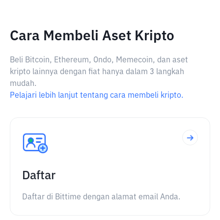
Cara Membeli Aset Kripto
Beli Bitcoin, Ethereum, Ondo, Memecoin, dan aset
kripto lainnya dengan fiat hanya dalam 3 langkah
mudah.
Pelajari lebih lanjut tentang cara membeli kripto.
Daftar
Daftar di Bittime dengan alamat email Anda.