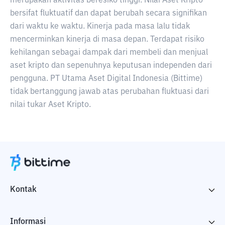
merupakan aktivitas beresiko tinggi. Nilai Aset Kripto
bersifat fluktuatif dan dapat berubah secara signifikan
dari waktu ke waktu. Kinerja pada masa lalu tidak
mencerminkan kinerja di masa depan. Terdapat risiko
kehilangan sebagai dampak dari membeli dan menjual
aset kripto dan sepenuhnya keputusan independen dari
pengguna. PT Utama Aset Digital Indonesia (Bittime)
tidak bertanggung jawab atas perubahan fluktuasi dari
nilai tukar Aset Kripto.
Kontak
Informasi