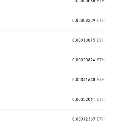
0.0000065
ETH
0.00008329
ETH
0.00013015
ETH
0.00020824
ETH
0.00041648
ETH
0.00052061
ETH
0.00312367
ETH