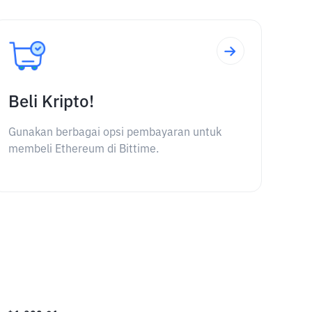
Beli Kripto!
Gunakan berbagai opsi pembayaran untuk
membeli Ethereum di Bittime.