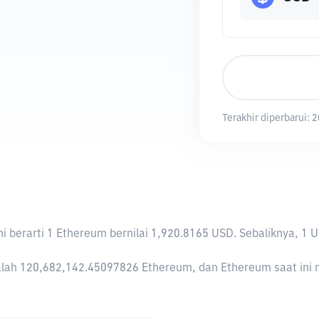
Terakhir diperbarui:
2
Ini berarti 1 Ethereum bernilai 1,920.8165 USD. Sebaliknya,
lah 120,682,142.45097826 Ethereum, dan Ethereum saat ini me