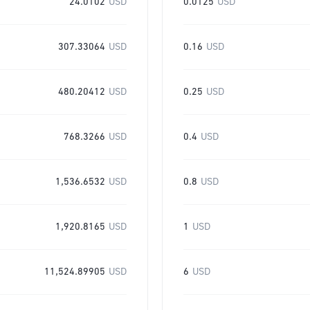
24.0102
USD
0.0125
USD
307.33064
USD
0.16
USD
480.20412
USD
0.25
USD
768.3266
USD
0.4
USD
1,536.6532
USD
0.8
USD
1,920.8165
USD
1
USD
11,524.89905
USD
6
USD