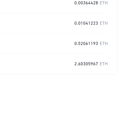
0.00364428
ETH
0.01041223
ETH
0.52061193
ETH
2.60305967
ETH