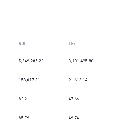
RUB
TRY
5,349,285.22
3,101,495.80
158,017.81
91,618.14
82.21
47.66
85.79
49.74