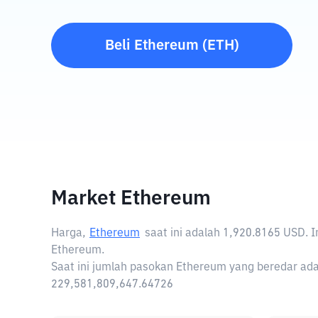
Beli
Ethereum
(
ETH
)
Market Ethereum
Harga,
Ethereum
saat ini adalah
1,920.8165 USD
. 
Ethereum.
Saat ini jumlah pasokan Ethereum yang beredar ada
229,581,809,647.64726