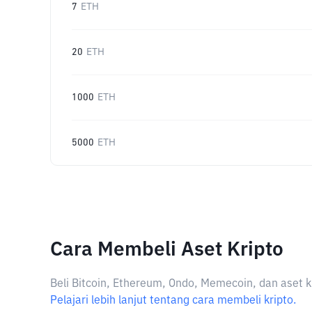
7
ETH
20
ETH
1000
ETH
5000
ETH
Cara Membeli Aset Kripto
Beli Bitcoin, Ethereum, Ondo, Memecoin, dan aset k
Pelajari lebih lanjut tentang cara membeli kripto.