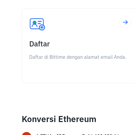
Daftar
Daftar di Bittime dengan alamat email Anda.
Konversi Ethereum