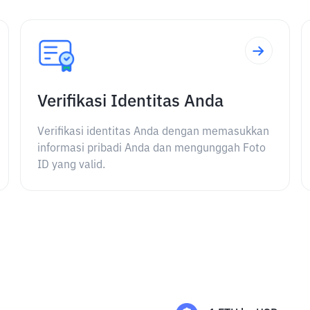
Verifikasi Identitas Anda
Verifikasi identitas Anda dengan memasukkan
informasi pribadi Anda dan mengunggah Foto
ID yang valid.