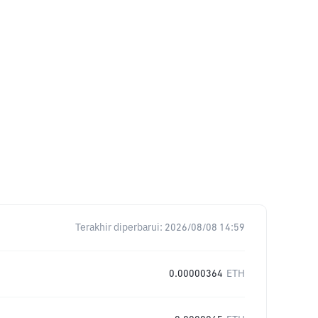
Terakhir diperbarui:
2026/08/08 14:59
0.00000364
ETH