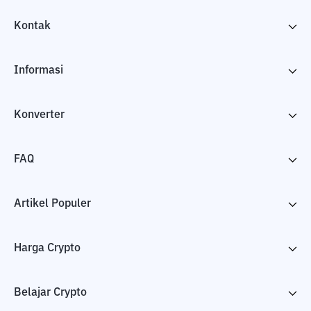
Kontak
Informasi
Konverter
FAQ
Artikel Populer
Harga Crypto
Belajar Crypto