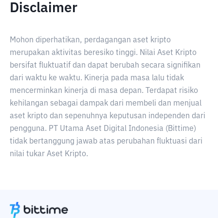
Disclaimer
Mohon diperhatikan, perdagangan aset kripto
merupakan aktivitas beresiko tinggi. Nilai Aset Kripto
bersifat fluktuatif dan dapat berubah secara signifikan
dari waktu ke waktu. Kinerja pada masa lalu tidak
mencerminkan kinerja di masa depan. Terdapat risiko
kehilangan sebagai dampak dari membeli dan menjual
aset kripto dan sepenuhnya keputusan independen dari
pengguna. PT Utama Aset Digital Indonesia (Bittime)
tidak bertanggung jawab atas perubahan fluktuasi dari
nilai tukar Aset Kripto.