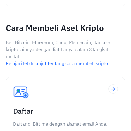
Cara Membeli Aset Kripto
Beli Bitcoin, Ethereum, Ondo, Memecoin, dan aset
kripto lainnya dengan fiat hanya dalam 3 langkah
mudah.
Pelajari lebih lanjut tentang cara membeli kripto.
Daftar
Daftar di Bittime dengan alamat email Anda.