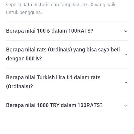
seperti data historis dan tampilan UI/UX yang baik
untuk pengguna.
Berapa nilai 100 ₺ dalam 100RATS?
Berapa nilai rats (Ordinals) yang bisa saya beli
dengan 500 ₺?
Berapa nilai Turkish Lira ₺1 dalam rats
(Ordinals)?
Berapa nilai 1000 TRY dalam 100RATS?