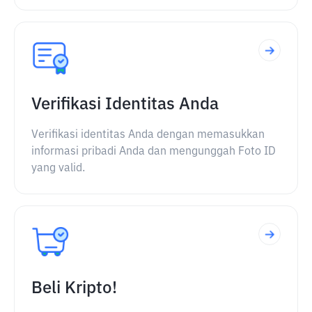
Verifikasi Identitas Anda
Verifikasi identitas Anda dengan memasukkan
informasi pribadi Anda dan mengunggah Foto ID
yang valid.
Beli Kripto!