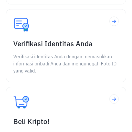
Verifikasi Identitas Anda
Verifikasi identitas Anda dengan memasukkan
informasi pribadi Anda dan mengunggah Foto ID
yang valid.
Beli Kripto!