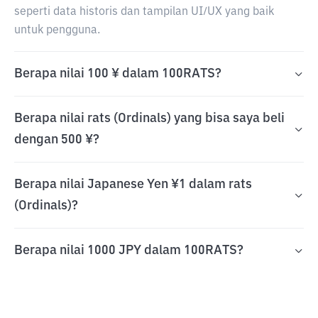
seperti data historis dan tampilan UI/UX yang baik
untuk pengguna.
Berapa nilai 100 ¥ dalam 100RATS?
Berapa nilai rats (Ordinals) yang bisa saya beli
dengan 500 ¥?
Berapa nilai Japanese Yen ¥1 dalam rats
(Ordinals)?
Berapa nilai 1000 JPY dalam 100RATS?