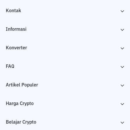
Kontak
Informasi
Konverter
FAQ
Artikel Populer
Harga Crypto
Belajar Crypto