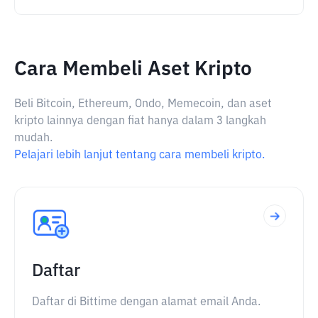
Cara Membeli Aset Kripto
Beli Bitcoin, Ethereum, Ondo, Memecoin, dan aset
kripto lainnya dengan fiat hanya dalam 3 langkah
mudah.
Pelajari lebih lanjut tentang cara membeli kripto.
Daftar
Daftar di Bittime dengan alamat email Anda.