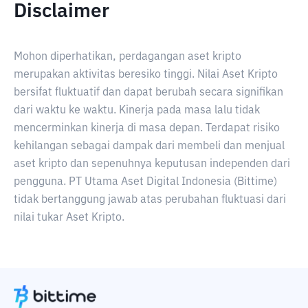
Disclaimer
Mohon diperhatikan, perdagangan aset kripto
merupakan aktivitas beresiko tinggi. Nilai Aset Kripto
bersifat fluktuatif dan dapat berubah secara signifikan
dari waktu ke waktu. Kinerja pada masa lalu tidak
mencerminkan kinerja di masa depan. Terdapat risiko
kehilangan sebagai dampak dari membeli dan menjual
aset kripto dan sepenuhnya keputusan independen dari
pengguna. PT Utama Aset Digital Indonesia (Bittime)
tidak bertanggung jawab atas perubahan fluktuasi dari
nilai tukar Aset Kripto.