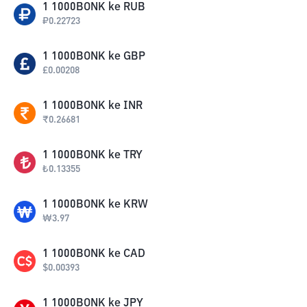
1
1000BONK
ke
RUB
₽
0.22723
1
1000BONK
ke
GBP
£
0.00208
1
1000BONK
ke
INR
₹
0.26681
1
1000BONK
ke
TRY
₺
0.13355
1
1000BONK
ke
KRW
₩
3.97
1
1000BONK
ke
CAD
$
0.00393
1
1000BONK
ke
JPY