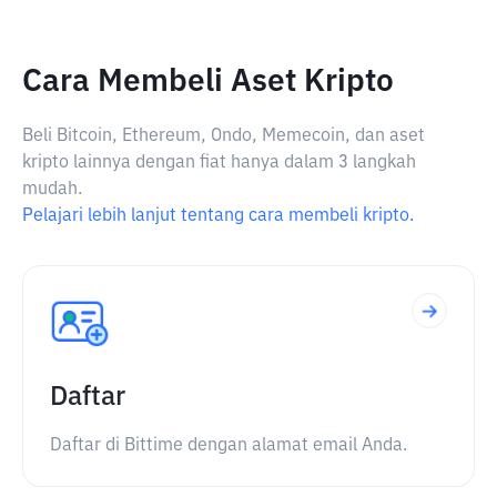
Cara Membeli Aset Kripto
Beli Bitcoin, Ethereum, Ondo, Memecoin, dan aset
kripto lainnya dengan fiat hanya dalam 3 langkah
mudah.
Pelajari lebih lanjut tentang cara membeli kripto.
Daftar
Daftar di Bittime dengan alamat email Anda.