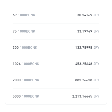
69
1000BONK
30.54169
JPY
75
1000BONK
33.19749
JPY
300
1000BONK
132.78998
JPY
1024
1000BONK
453.25648
JPY
2000
1000BONK
885.26658
JPY
5000
1000BONK
2,213.16645
JPY