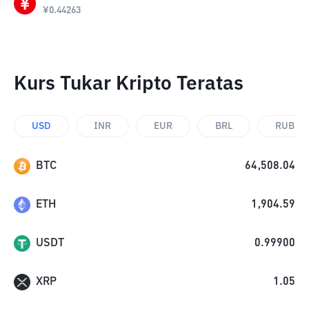
¥
0.44263
Kurs Tukar Kripto Teratas
USD
INR
EUR
BRL
RUB
BTC
64,508.04
ETH
1,904.59
USDT
0.99900
XRP
1.05