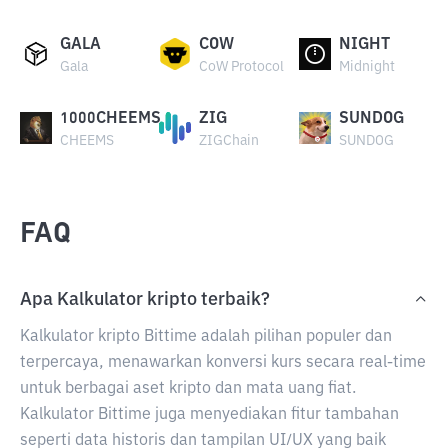
GALA
COW
NIGHT
Gala
CoW Protocol
Midnight
1000CHEEMS
ZIG
SUNDOG
CHEEMS
ZIGChain
SUNDOG
FAQ
Apa Kalkulator kripto terbaik?
Kalkulator kripto Bittime adalah pilihan populer dan
terpercaya, menawarkan konversi kurs secara real-time
untuk berbagai aset kripto dan mata uang fiat.
Kalkulator Bittime juga menyediakan fitur tambahan
seperti data historis dan tampilan UI/UX yang baik