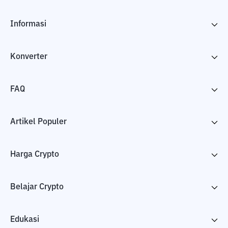
Informasi
Konverter
FAQ
Artikel Populer
Harga Crypto
Belajar Crypto
Edukasi