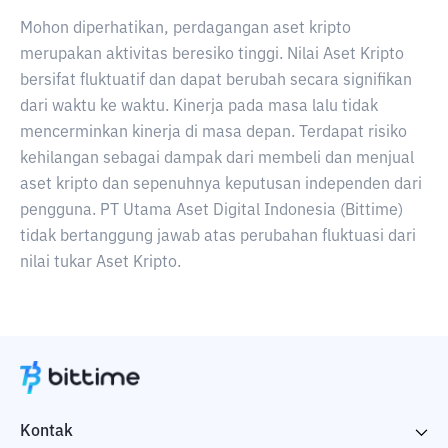
Mohon diperhatikan, perdagangan aset kripto
merupakan aktivitas beresiko tinggi. Nilai Aset Kripto
bersifat fluktuatif dan dapat berubah secara signifikan
dari waktu ke waktu. Kinerja pada masa lalu tidak
mencerminkan kinerja di masa depan. Terdapat risiko
kehilangan sebagai dampak dari membeli dan menjual
aset kripto dan sepenuhnya keputusan independen dari
pengguna. PT Utama Aset Digital Indonesia (Bittime)
tidak bertanggung jawab atas perubahan fluktuasi dari
nilai tukar Aset Kripto.
Kontak