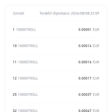
Jumlah
Terakhir diperbarui:
2026/08/08 22:59
1
10000TROLL
0.00001
EUR
10
10000TROLL
0.00014
EUR
11
10000TROLL
0.00016
EUR
12
10000TROLL
0.00017
EUR
25
10000TROLL
0.00037
EUR
32
10000TROLL
0.00047
EUR