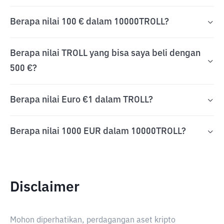
Berapa nilai 100 € dalam 10000TROLL?
Berapa nilai TROLL yang bisa saya beli dengan
500 €?
Berapa nilai Euro €1 dalam TROLL?
Berapa nilai 1000 EUR dalam 10000TROLL?
Disclaimer
Mohon diperhatikan, perdagangan aset kripto