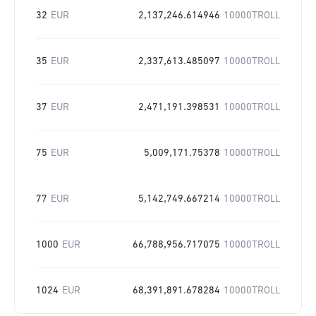
32
EUR
2,137,246.614946
10000TROLL
35
EUR
2,337,613.485097
10000TROLL
37
EUR
2,471,191.398531
10000TROLL
75
EUR
5,009,171.75378
10000TROLL
77
EUR
5,142,749.667214
10000TROLL
1000
EUR
66,788,956.717075
10000TROLL
1024
EUR
68,391,891.678284
10000TROLL