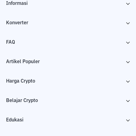
Informasi
Konverter
FAQ
Artikel Populer
Harga Crypto
Belajar Crypto
Edukasi