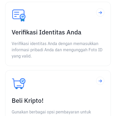
Verifikasi Identitas Anda
Verifikasi identitas Anda dengan memasukkan
informasi pribadi Anda dan mengunggah Foto ID
yang valid.
Beli Kripto!
Gunakan berbagai opsi pembayaran untuk