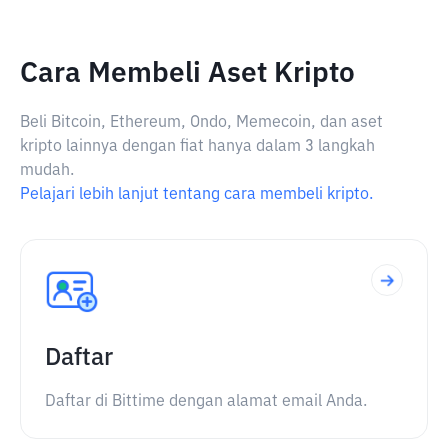
Cara Membeli Aset Kripto
Beli Bitcoin, Ethereum, Ondo, Memecoin, dan aset
kripto lainnya dengan fiat hanya dalam 3 langkah
mudah.
Pelajari lebih lanjut tentang cara membeli kripto.
Daftar
Daftar di Bittime dengan alamat email Anda.