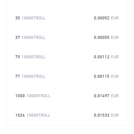
35
10000TROLL
0.00052
EUR
37
10000TROLL
0.00055
EUR
75
10000TROLL
0.00112
EUR
77
10000TROLL
0.00115
EUR
1000
10000TROLL
0.01497
EUR
1024
10000TROLL
0.01533
EUR