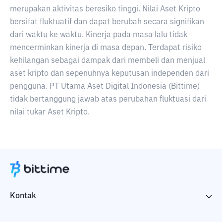
merupakan aktivitas beresiko tinggi. Nilai Aset Kripto
bersifat fluktuatif dan dapat berubah secara signifikan
dari waktu ke waktu. Kinerja pada masa lalu tidak
mencerminkan kinerja di masa depan. Terdapat risiko
kehilangan sebagai dampak dari membeli dan menjual
aset kripto dan sepenuhnya keputusan independen dari
pengguna. PT Utama Aset Digital Indonesia (Bittime)
tidak bertanggung jawab atas perubahan fluktuasi dari
nilai tukar Aset Kripto.
Kontak