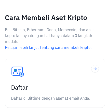
Cara Membeli Aset Kripto
Beli Bitcoin, Ethereum, Ondo, Memecoin, dan aset
kripto lainnya dengan fiat hanya dalam 3 langkah
mudah.
Pelajari lebih lanjut tentang cara membeli kripto.
Daftar
Daftar di Bittime dengan alamat email Anda.