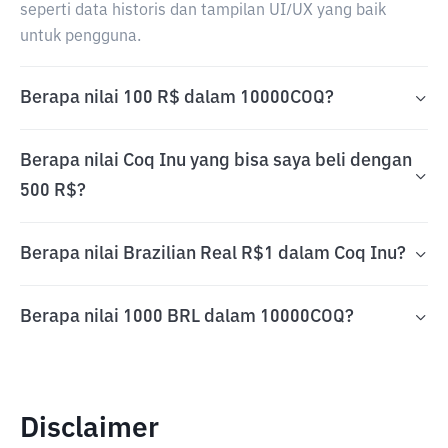
seperti data historis dan tampilan UI/UX yang baik
untuk pengguna.
Berapa nilai 100 R$ dalam 10000COQ?
Berapa nilai Coq Inu yang bisa saya beli dengan
500 R$?
Berapa nilai Brazilian Real R$1 dalam Coq Inu?
Berapa nilai 1000 BRL dalam 10000COQ?
Disclaimer