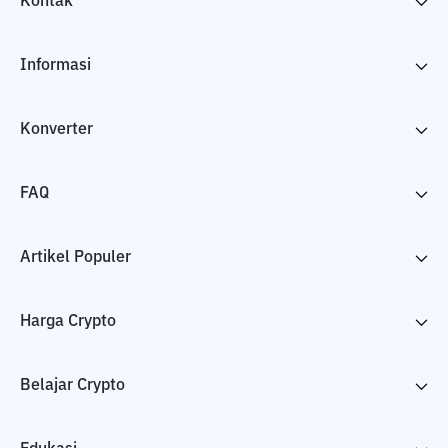
Kontak
Informasi
Konverter
FAQ
Artikel Populer
Harga Crypto
Belajar Crypto