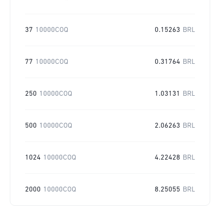
37
10000COQ
0.15263
BRL
77
10000COQ
0.31764
BRL
250
10000COQ
1.03131
BRL
500
10000COQ
2.06263
BRL
1024
10000COQ
4.22428
BRL
2000
10000COQ
8.25055
BRL