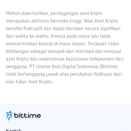
Mohon diperhatikan, perdagangan aset kripto
merupakan aktivitas beresiko tinggi. Nilai Aset Kripto
bersifat fluktuatif dan dapat berubah secara signifikan
dari waktu ke waktu. Kinerja pada masa lalu tidak
mencerminkan kinerja di masa depan. Terdapat risiko
kehilangan sebagai dampak dari membeli dan menjual
aset kripto dan sepenuhnya keputusan independen dari
pengguna. PT Utama Aset Digital Indonesia (Bittime)
tidak bertanggung jawab atas perubahan fluktuasi dari
nilai tukar Aset Kripto.