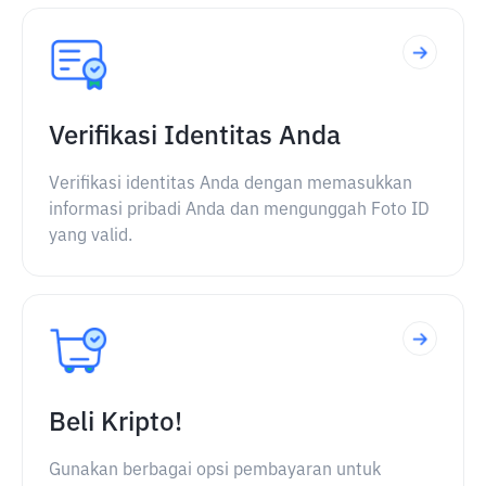
Verifikasi Identitas Anda
Verifikasi identitas Anda dengan memasukkan
informasi pribadi Anda dan mengunggah Foto ID
yang valid.
Beli Kripto!
Gunakan berbagai opsi pembayaran untuk