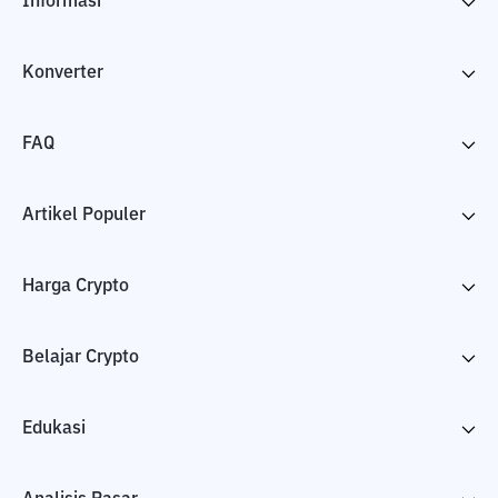
Informasi
Konverter
FAQ
Artikel Populer
Harga Crypto
Belajar Crypto
Edukasi