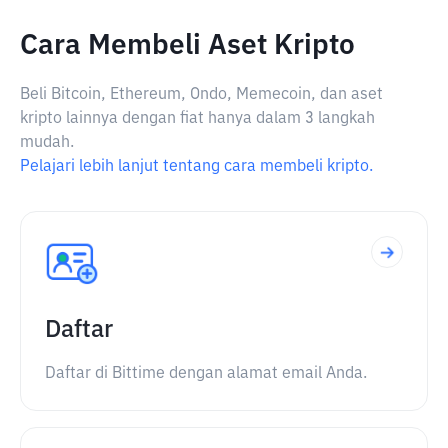
Cara Membeli Aset Kripto
Beli Bitcoin, Ethereum, Ondo, Memecoin, dan aset
kripto lainnya dengan fiat hanya dalam 3 langkah
mudah.
Pelajari lebih lanjut tentang cara membeli kripto.
Daftar
Daftar di Bittime dengan alamat email Anda.