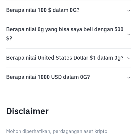
Berapa nilai 100 $ dalam 0G?
Berapa nilai 0g yang bisa saya beli dengan 500
$?
Berapa nilai United States Dollar $1 dalam 0g?
Berapa nilai 1000 USD dalam 0G?
Disclaimer
Mohon diperhatikan, perdagangan aset kripto