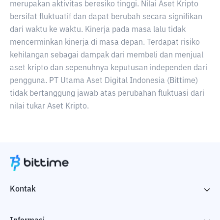
merupakan aktivitas beresiko tinggi. Nilai Aset Kripto
bersifat fluktuatif dan dapat berubah secara signifikan
dari waktu ke waktu. Kinerja pada masa lalu tidak
mencerminkan kinerja di masa depan. Terdapat risiko
kehilangan sebagai dampak dari membeli dan menjual
aset kripto dan sepenuhnya keputusan independen dari
pengguna. PT Utama Aset Digital Indonesia (Bittime)
tidak bertanggung jawab atas perubahan fluktuasi dari
nilai tukar Aset Kripto.
Kontak