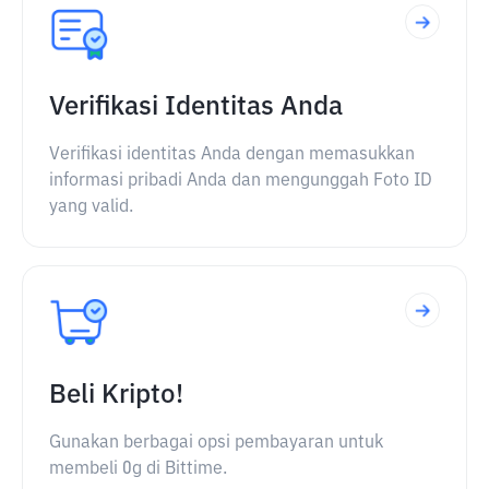
Verifikasi Identitas Anda
Verifikasi identitas Anda dengan memasukkan
informasi pribadi Anda dan mengunggah Foto ID
yang valid.
Beli Kripto!
Gunakan berbagai opsi pembayaran untuk
membeli 0g di Bittime.