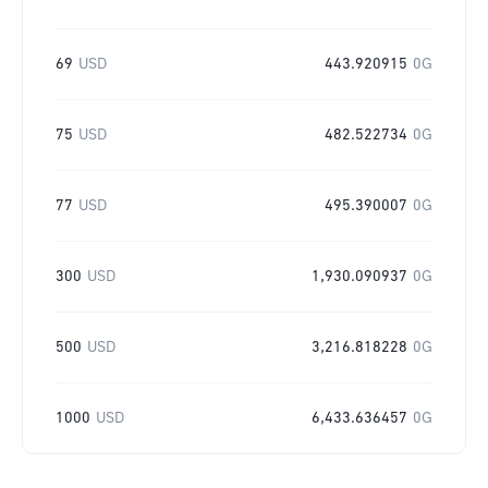
69
USD
443.920915
0G
75
USD
482.522734
0G
77
USD
495.390007
0G
300
USD
1,930.090937
0G
500
USD
3,216.818228
0G
1000
USD
6,433.636457
0G