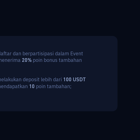
tar dan berpartisipasi dalam Event
 menerima
20%
poin bonus tambahan
lakukan deposit lebih dari
100 USDT
 mendapatkan
10
poin tambahan;