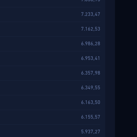
7.233,47
7.162,53
6.986,28
6.953,41
6.357,98
6.349,55
6.163,50
6.155,57
5.937,27