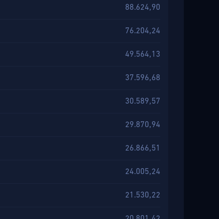
88.624,90
76.204,24
49.564,13
37.596,68
30.589,57
29.870,94
26.866,51
24.005,24
21.530,22
20.801,42