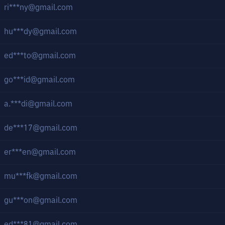
ri***ny@gmail.com
hu***dy@gmail.com
ed***to@gmail.com
go***id@gmail.com
a.***di@gmail.com
de***17@gmail.com
er***en@gmail.com
mu***fk@gmail.com
gu***on@gmail.com
ed***81@gmail.com