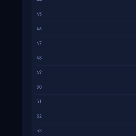
45
46
47
48
49
50
51
52
53