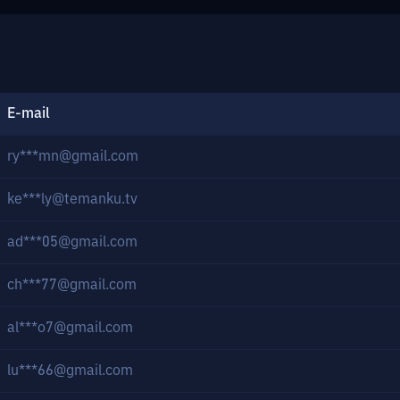
E-mail
ry***mn@gmail.com
ke***ly@temanku.tv
ad***05@gmail.com
ch***77@gmail.com
al***o7@gmail.com
lu***66@gmail.com