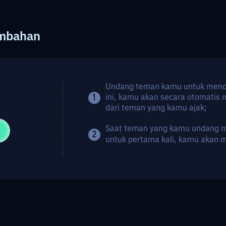
ambahan
Undang teman kamu untuk mendaf
1
ini, kamu akan secara otomatis
dari teman yang kamu ajak;
Saat teman yang kamu undang me
2
untuk pertama kali, kamu akan