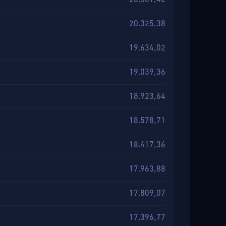
20.325,38
19.634,02
19.039,36
18.923,64
18.578,71
18.417,36
17.963,88
17.809,07
17.396,77