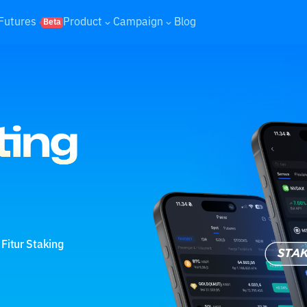
Futures
Product
Campaign
Blog
Beta
 Fitur Staking