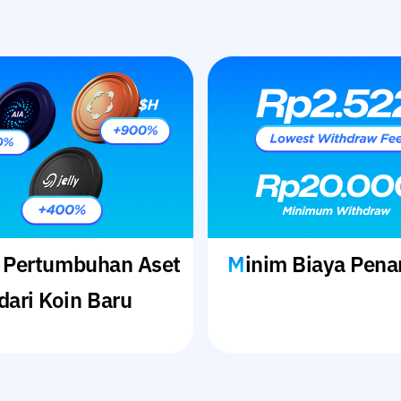
Minim Biaya Pena
dari Koin Baru