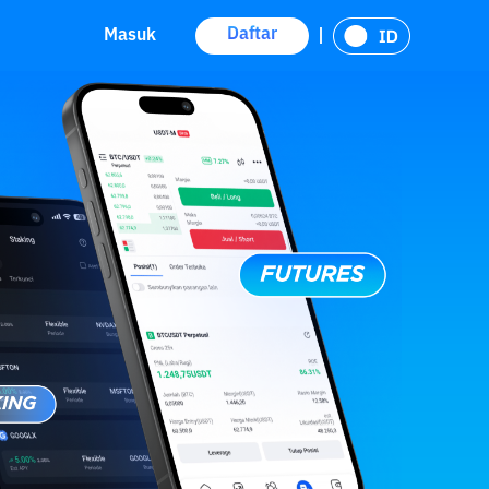
Daftar
Masuk